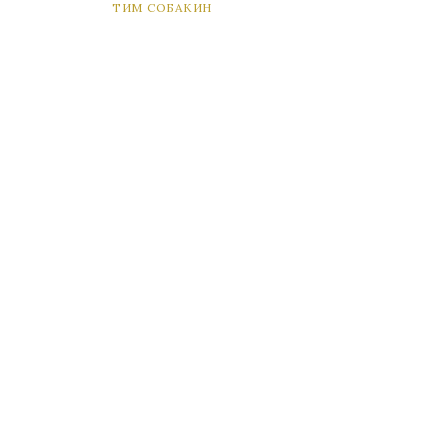
ТИМ СОБАКИН