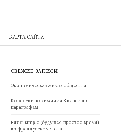
Найти:
КАРТА САЙТА
СВЕЖИЕ ЗАПИСИ
Экономическая жизнь общества
Конспект по химии за 8 класс по
параграфам
Futur simple (будущее простое время)
во французском языке