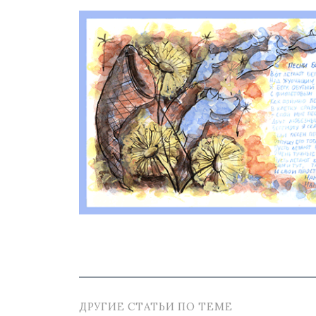
ДРУГИЕ СТАТЬИ ПО ТЕМЕ