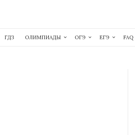
ГДЗ
ОЛИМПИАДЫ
ОГЭ
ЕГЭ
FAQ