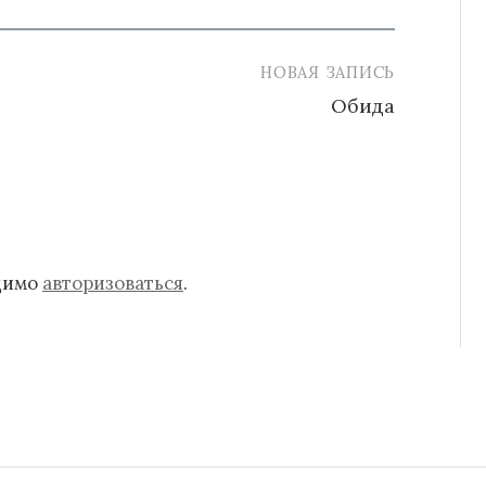
НОВАЯ ЗАПИСЬ
Обида
одимо
авторизоваться
.