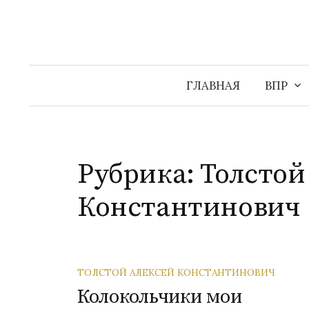
Перейти
к
содержимому
ГЛАВНАЯ
ВПР
Рубрика:
Толстой
Константинович
ТОЛСТОЙ АЛЕКСЕЙ КОНСТАНТИНОВИЧ
Колокольчики мои