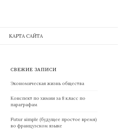
Найти:
КАРТА САЙТА
СВЕЖИЕ ЗАПИСИ
Экономическая жизнь общества
Конспект по химии за 8 класс по
параграфам
Futur simple (будущее простое время)
во французском языке