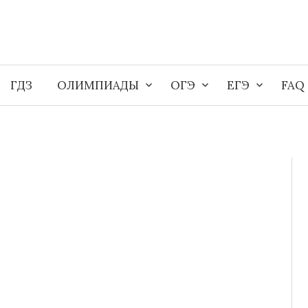
ГДЗ
ОЛИМПИАДЫ
ОГЭ
ЕГЭ
FAQ