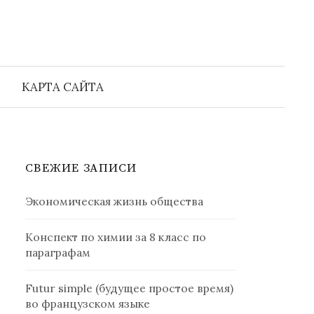
Найти:
КАРТА САЙТА
СВЕЖИЕ ЗАПИСИ
Экономическая жизнь общества
Конспект по химии за 8 класс по
параграфам
Futur simple (будущее простое время)
во французском языке