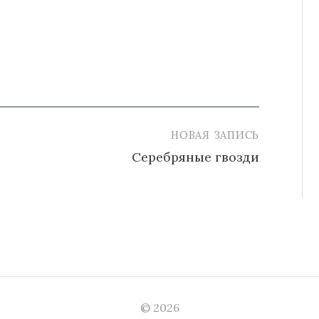
НОВАЯ ЗАПИСЬ
Серебряные гвозди
© 2026