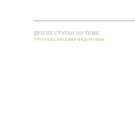
ДРУГИЕ СТАТЬИ ПО ТЕМЕ
ТРУТНЕВА ЕВГЕНИЯ ФЁДОРОВНА