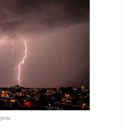
Гроза