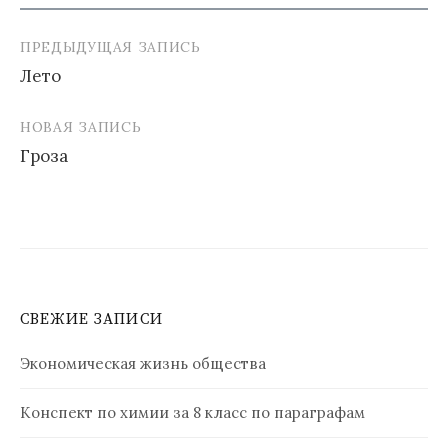
ПРЕДЫДУЩАЯ ЗАПИСЬ
Навигация
Лето
по
записям
НОВАЯ ЗАПИСЬ
Гроза
СВЕЖИЕ ЗАПИСИ
Экономическая жизнь общества
Конспект по химии за 8 класс по параграфам