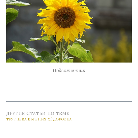
Подсолнечник
ДРУГИЕ СТАТЬИ ПО ТЕМЕ
ТРУТНЕВА ЕВГЕНИЯ ФЁДОРОВНА