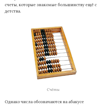
счеты, которые знакомые большинству ещё с
детства.
Счёты
Однако числа обозначаются на абакусе