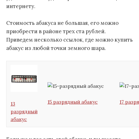
интернету.
Стоимость абакуса не большая, его можно
приобрести в районе трех ста рублей.
Приведем несколько ссылок, где можно купить
абакус из любой точки земного шара.
15 разрядный абакус
17 разр
13
разрядный
абакус