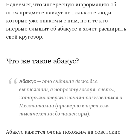
Надеемся, что интересную информацию об
этом предмете найдут не только те люди,
которые уже знакомы с ним, но и те кто
впервые слышит об абакусе и хочет расширить
свой кругозор.
Что же такое абакус?
Абакус
— это счётная доска для
вычислений, а попросту говоря, счёты,
которыми впервые начали пользоваться в
Месопотамии (примерно в третьем
тысячелетии до нашей эры).
Абакус кажется очень похожим на советские