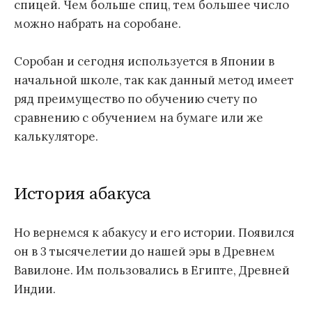
спицей. Чем больше спиц, тем большее число
можно набрать на соробане.
Соробан и сегодня используется в Японии в
начальной школе, так как данный метод имеет
ряд преимущество по обучению счету по
сравнению с обучением на бумаге или же
калькуляторе.
История абакуса
Но вернемся к абакусу и его истории. Появился
он в 3 тысячелетии до нашей эры в Древнем
Вавилоне. Им пользовались в Египте, Древней
Индии.