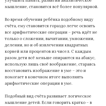
улучшить память, развитии аналитическое
мышление, становится всё более популярной.
Во время обучения ребёнка подобному виду
счёта, ему становится гораздо легче освоить
все арифметические операции – речь идёт не
только о сложении, вычитании, умножении,
делении, но и об извлечении квадратных
корней или процентов из чисел. С каждым
разом дети всё меньше опираются на абакус,
использую лишь своё воображение, стараясь
восстановить изображение в уме – это и
помогает в конечном итоге выполнять
арифметические операции в уме.
Подобный вид счёта развивает логическое
мышление детей. Если говорить кратко – в