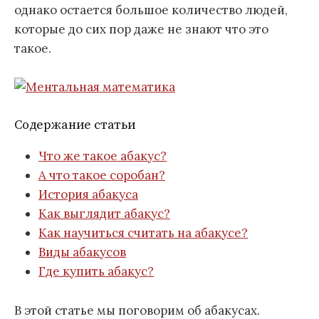
однако остается большое количество людей,
которые до сих пор даже не знают что это
такое.
Содержание статьи
Что же такое абакус?
А что такое соробан?
История абакуса
Как выглядит абакус?
Как научиться считать на абакусе?
Виды абакусов
Где купить абакус?
В этой статье мы поговорим об абакусах.