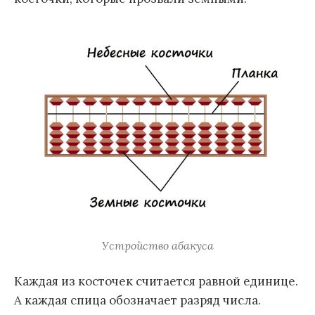
Устройство абакуса
Каждая из косточек считается равной единице.
А каждая спица обозначает разряд числа.