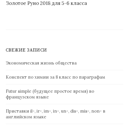
Золотое Руно 2018 для 5-6 класса
СВЕЖИЕ ЗАПИСИ
Экономическая жизнь общества
Конспект по химии за 8 класс по параграфам
Futur simple (будущее простое время) во
французском языке
Приставки il-, ir-, im-, in-, un-, dis-, mis-, non- в
английском языке