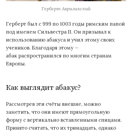
Герберт Аврилакский
Герберт был с 999 по 1003 годы римским папой
под именем Сильвестра II. Он призывал к
использованию абакуса и учил этому своих
учеников. Благодаря этому —
абак распространился по многим странам
Европы.
Как выглядит абакус?
Рассмотрев эти счёты внешне, можно
заметить, что они имеют прямоугольную
форму с вертикально вставленными спицами.
Принято считать, что их тринадцать, однако