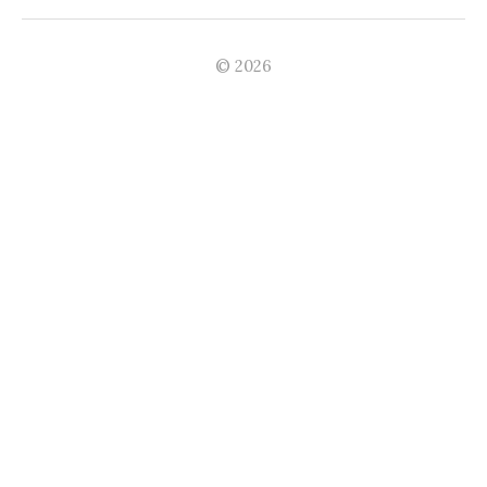
© 2026