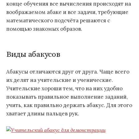
конце обучения все вычисления происходят на
воображаемом абаке и все задачи, требующие
математического подсчёта решаются с
помощью знакомых образов.
Виды абакусов
Абакусы отличаются друг от друга. Чаще всего
их делят на учительские и ученические.
Учительские хороши тем, что на них удобно
показывать правильное выполнение заданий,
учить, как правильно держать абакус. Для этого
хватает длины пальцев рук.