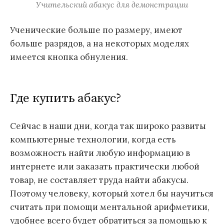
Учительский абакус для демонстрации
Ученические больше по размеру, имеют
больше разрядов, а на некоторых моделях
имеется кнопка обнуления.
Где купить абакус?
Сейчас в наши дни, когда так широко развиты
компьютерные технологии, когда есть
возможность найти любую информацию в
интернете или заказать практически любой
товар, не составляет труда найти абакусы.
Поэтому человеку, который хотел бы научиться
считать при помощи ментальной арифметики,
удобнее всего будет обратиться за помощью к