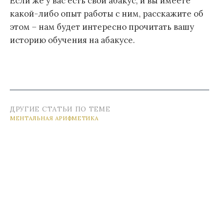
Если же у вас есть свой абакус, и вы имеете
какой-либо опыт работы с ним, расскажите об
этом – нам будет интересно прочитать вашу
историю обучения на абакусе.
ДРУГИЕ СТАТЬИ ПО ТЕМЕ
МЕНТАЛЬНАЯ АРИФМЕТИКА