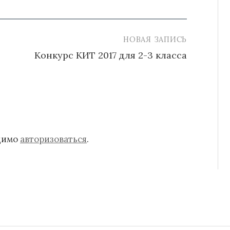
НОВАЯ ЗАПИСЬ
Конкурс КИТ 2017 для 2-3 класса
одимо
авторизоваться
.