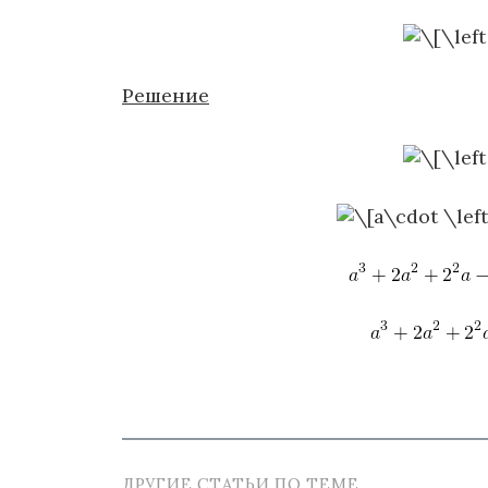
Решение
ДРУГИЕ СТАТЬИ ПО ТЕМЕ