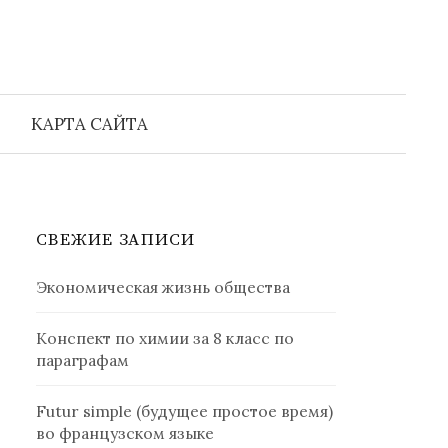
Найти:
КАРТА САЙТА
СВЕЖИЕ ЗАПИСИ
Экономическая жизнь общества
Конспект по химии за 8 класс по
параграфам
Futur simple (будущее простое время)
во французском языке