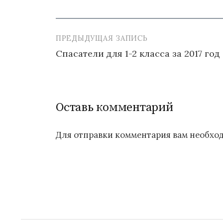
ПРЕДЫДУЩАЯ ЗАПИСЬ
Навигация
Спасатели для 1-2 класса за 2017 год
по
записям
Оставь комментарий
Для отправки комментария вам необх