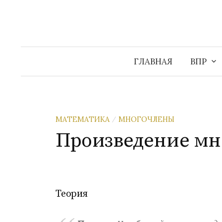
Перейти
к
содержимому
ГЛАВНАЯ
ВПР
МАТЕМАТИКА
МНОГОЧЛЕНЫ
/
Произведение мн
Теория