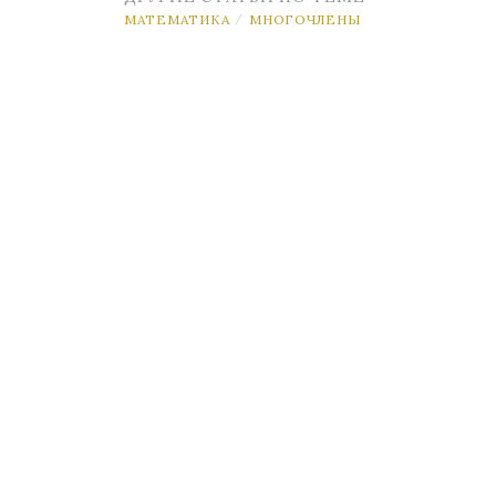
МАТЕМАТИКА
МНОГОЧЛЕНЫ
/