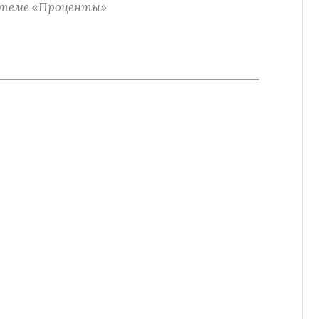
 теме «Проценты»