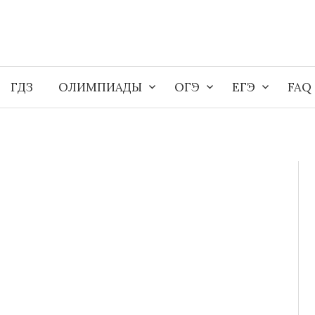
ГДЗ
ОЛИМПИАДЫ
ОГЭ
ЕГЭ
FAQ