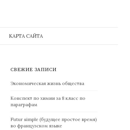
Найти:
КАРТА САЙТА
СВЕЖИЕ ЗАПИСИ
Экономическая жизнь общества
Конспект по химии за 8 класс по
параграфам
Futur simple (будущее простое время)
во французском языке