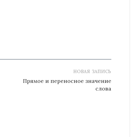
НОВАЯ ЗАПИСЬ
Прямое и переносное значение
слова