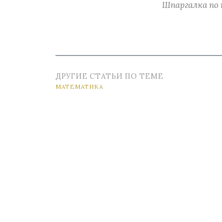
Шпаргалка по
ДРУГИЕ СТАТЬИ ПО ТЕМЕ
МАТЕМАТИКА