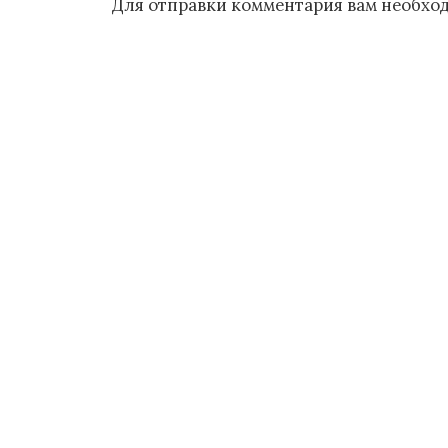
Для отправки комментария вам необх