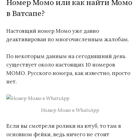
Номер Момо или как найти Момо
в Ватсапе?
Настоящий номер Момо уже давно
деактивирован по многочисленным жалобам.
По некоторым данным на сегодняшний день
существует около настоящих 10 номеров
МОМО. Русского номера, как известно, просто
нет.
Номер Момо в WhatsApp
Если вы смотрели ролики на ютуб, то там в
основном фейки, ведь ничего не стоит