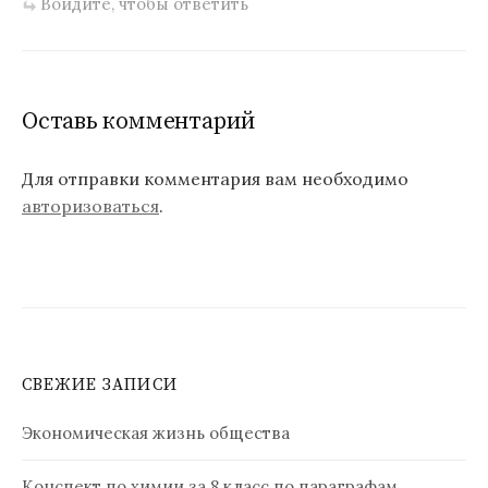
Войдите, чтобы ответить
Оставь комментарий
Для отправки комментария вам необходимо
авторизоваться
.
СВЕЖИЕ ЗАПИСИ
Экономическая жизнь общества
Конспект по химии за 8 класс по параграфам