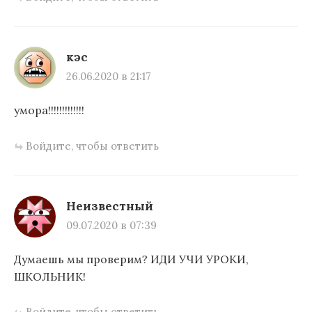
кэс
26.06.2020 в 21:17
умора!!!!!!!!!!!!!
Войдите, чтобы ответить
Неизвестный
09.07.2020 в 07:39
Думаешь мы проверим? ИДИ УЧИ УРОКИ,
ШКОЛЬНИК!
Войдите, чтобы ответить