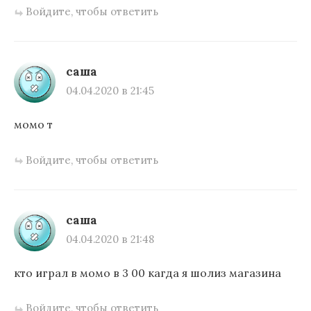
Войдите, чтобы ответить
саша
04.04.2020 в 21:45
момо т
Войдите, чтобы ответить
саша
04.04.2020 в 21:48
кто играл в момо в 3 00 кагда я шолиз магазина
Войдите, чтобы ответить