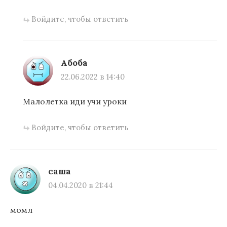
Войдите, чтобы ответить
Абоба
22.06.2022 в 14:40
Малолетка иди учи уроки
Войдите, чтобы ответить
саша
04.04.2020 в 21:44
момл