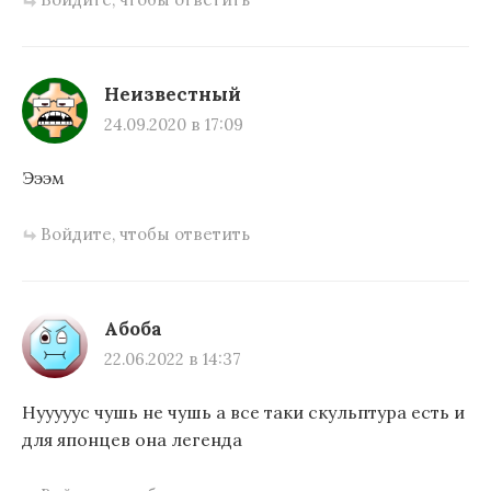
Неизвестный
24.09.2020 в 17:09
Эээм
Войдите, чтобы ответить
Абоба
22.06.2022 в 14:37
Нууууус чушь не чушь а все таки скульптура есть и
для японцев она легенда