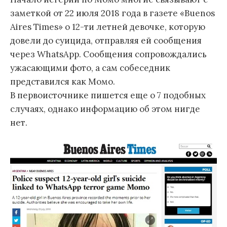
заметкой от 22 июля 2018 года в газете «Buenos
Aires Times» о 12-ти летней девочке, которую
довели до суицида, отправляя ей сообщения
через WhatsApp. Сообщения сопровождались
ужасающими фото, а сам собеседник
представился как Момо.
В первоисточнике пишется еще о 7 подобных
случаях, однако информацию об этом нигде
нет.