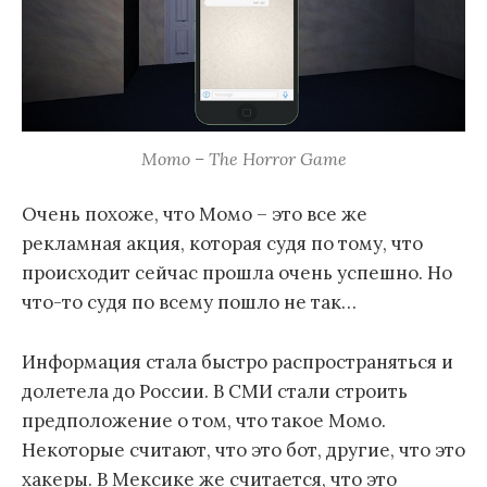
Momo – The Horror Game
Очень похоже, что Момо – это все же
рекламная акция, которая судя по тому, что
происходит сейчас прошла очень успешно. Но
что-то судя по всему пошло не так…
Информация стала быстро распространяться и
долетела до России. В СМИ стали строить
предположение о том, что такое Момо.
Некоторые считают, что это бот, другие, что это
хакеры. В Мексике же считается, что это