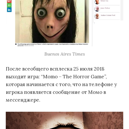
Buenos Aires Times
После всеобщего всплеска 25 июля 2018
выходит игра: “Momo – The Horror Game”,
которая начинается с того, что на телефоне у
игрока появляется сообщение от Момо в
мессенджере.