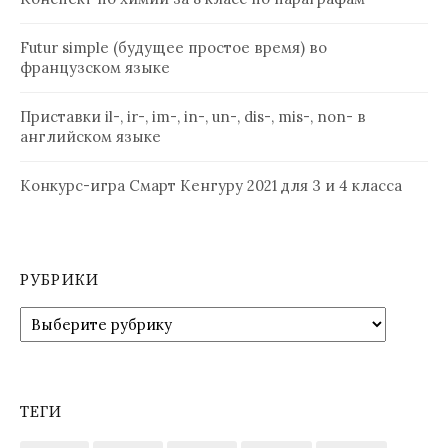
Futur simple (будущее простое время) во
французском языке
Приставки il-, ir-, im-, in-, un-, dis-, mis-, non- в
английском языке
Конкурс-игра Смарт Кенгуру 2021 для 3 и 4 класса
РУБРИКИ
Рубрики
ТЕГИ