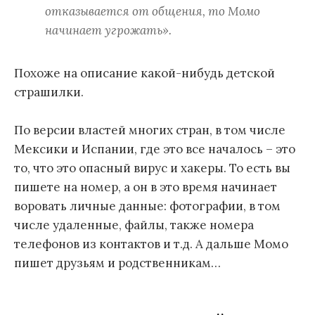
отказывается от общения, то Момо
начинает угрожать».
Похоже на описание какой-нибудь детской
страшилки.
По версии властей многих стран, в том числе
Мексики и Испании, где это все началось – это
то, что это опасный вирус и хакеры. То есть вы
пишете на номер, а он в это время начинает
воровать личные данные: фотографии, в том
числе удаленные, файлы, также номера
телефонов из контактов и т.д. А дальше Момо
пишет друзьям и родственникам…