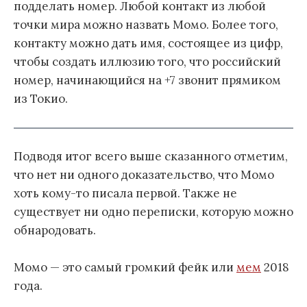
подделать номер. Любой контакт из любой
точки мира можно назвать Момо. Более того,
контакту можно дать имя, состоящее из цифр,
чтобы создать иллюзию того, что российский
номер, начинающийся на +7 звонит прямиком
из Токио.
Подводя итог всего выше сказанного отметим,
что нет ни одного доказательство, что Момо
хоть кому-то писала первой. Также не
существует ни одно переписки, которую можно
обнародовать.
Момо — это самый громкий фейк или
мем
2018
года.