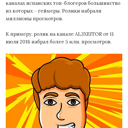
каналах испанских топ-блогеров большинство
из которых – геймеры. Ролики набрали
миллионы просмотров.
К примеру, ролик на канале AL3XEITOR от 11
июля 2018 набрал более 5 млн. просмотров.