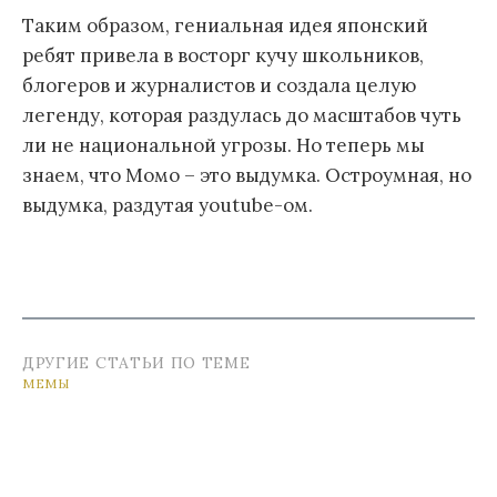
Таким образом, гениальная идея японский
ребят привела в восторг кучу школьников,
блогеров и журналистов и создала целую
легенду, которая раздулась до масштабов чуть
ли не национальной угрозы. Но теперь мы
знаем, что Момо – это выдумка. Остроумная, но
выдумка, раздутая youtube-ом.
ДРУГИЕ СТАТЬИ ПО ТЕМЕ
МЕМЫ