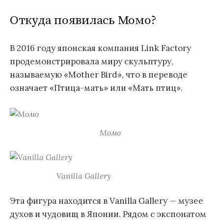
Откуда появилась Момо?
В 2016 году японская компания Link Factory
продемонстрировала миру скульптуру,
называемую «Mother Bird», что в переводе
означает «Птица-мать» или «Мать птиц».
Момо
Vanilla Gallery
Эта фигура находится в Vanilla Gallery — музее
духов и чудовищ в Японии. Рядом с экспонатом