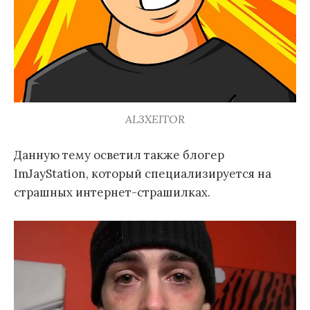
AL3XEITOR
Данную тему осветил также блогер
ImJayStation, который специализируется на
страшных интернет-страшилках.