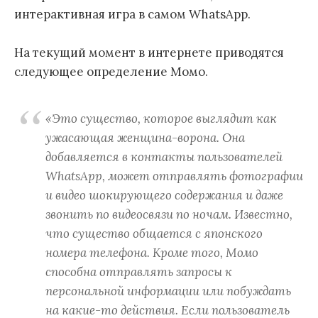
интерактивная игра в самом WhatsApp.
На текущий момент в интернете приводятся
следующее определение Момо.
«Это существо, которое выглядит как
ужасающая женщина-ворона. Она
добавляется в контакты пользователей
WhatsApp, может отправлять фотографии
и видео шокирующего содержания и даже
звонить по видеосвязи по ночам. Известно,
что существо общается с японского
номера телефона. Кроме того, Момо
способна отправлять запросы к
персональной информации или побуждать
на какие-то действия. Если пользователь