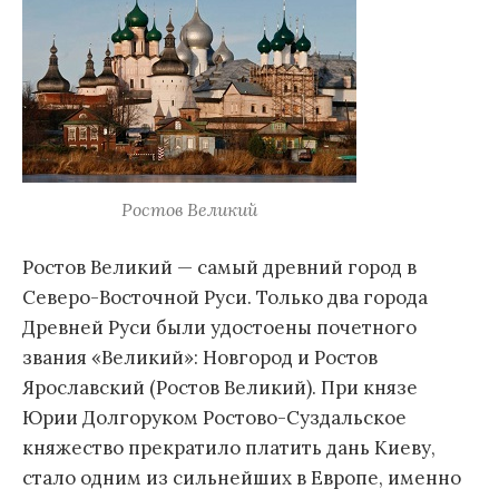
Ростов Великий
Ростов Великий — самый древний город в
Северо-Восточной Руси. Только два города
Древней Руси были удостоены почетного
звания «Великий»: Новгород и Ростов
Ярославский (Ростов Великий). При князе
Юрии Долгоруком Ростово-Суздальское
княжество прекратило платить дань Киеву,
стало одним из сильнейших в Европе, именно