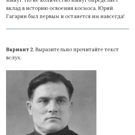
вклад в историю освоения космоса. Юрий
Гагарин был первым и останется им навсегда!
Вариант 2
. Выразительно прочитайте текст
вслух.