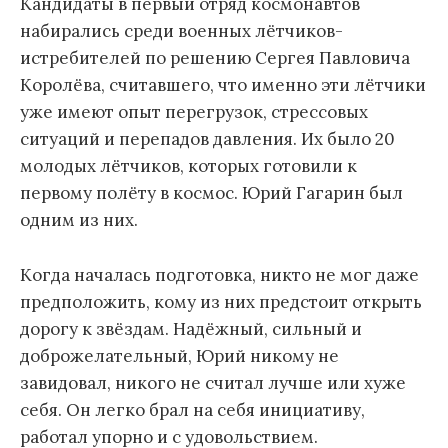
Кандидаты в первый отряд космонавтов
набирались среди военных лётчиков-
истребителей по решению Сергея Павловича
Королёва, считавшего, что именно эти лётчики
уже имеют опыт перегрузок, стрессовых
ситуаций и перепадов давления. Их было 20
молодых лётчиков, которых готовили к
первому полёту в космос. Юрий Гагарин был
одним из них.
Когда началась подготовка, никто не мог даже
предположить, кому из них предстоит открыть
дорогу к звёздам. Надёжный, сильный и
доброжелательный, Юрий никому не
завидовал, никого не считал лучше или хуже
себя. Он легко брал на себя инициативу,
работал упорно и с удовольствием.