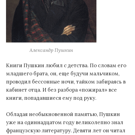
Александр Пушкин
Книги Пушкин любил с детства. По словам его
младшего брата, он, еще будучи мальчиком,
проводил бессонные ночи, тайком забираясь в
кабинет отца. И без разбора «пожирал» все
книги, попадавшиеся ему под руку.
Обладая необыкновенной памятью, Пушкин
уже на одиннадцатом году великолепно знал
французскую литературу. Девяти лет он читал