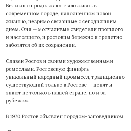
Великого продолжают свою жизнь в
современном городе, наполненном новой
жизнью, незримо связанные с сегодняшним
днем. Они — молчаливые свидетели прошлого
и настоящего, и ростовцы бережно и трепетно
заботятся об их сохранении.
Славен Ростов и своими художественными
ремеслами. Ростовскую финифть —
уникальный народный промысел, традиционно
существующий только в Ростове — ценят и
знают не только в нашей стране, но и за
рубежом.
В 1970 Ростов объявлен городом-заповедником.