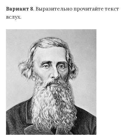
Вариант 8
. Выразительно прочитайте текст
вслух.