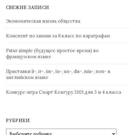
СВЕЖИЕ ЗАПИСИ
Экономическая жизнь общества
Конспект по химии за 8 класс по параграфам
Futur simple (будущее простое время) во
французском языке
Приставки il-, ir-, im-, in-, un-, dis-, mis-, non- в
английском языке
Конкурс-игра Смарт Кенгуру 2021 для 3 и 4 класса
РУБРИКИ
Рубрики