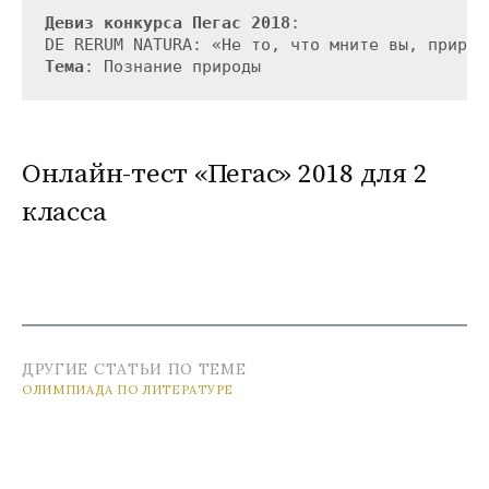
Девиз конкурса Пегас 2018
: 

Тема
Онлайн-тест «Пегас» 2018 для 2
класса
ДРУГИЕ СТАТЬИ ПО ТЕМЕ
ОЛИМПИАДА ПО ЛИТЕРАТУРЕ