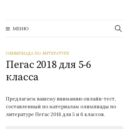
Перейти
к
содержимому
Найти:
МЕНЮ
ОЛИМПИАДА ПО ЛИТЕРАТУРЕ
Пегас 2018 для 5-6
класса
Предлагаем вашему вниманию онлайн-тест,
составленный по материалам олимпиады по
литературе Пегас 2018 для 5 и 6 классов.