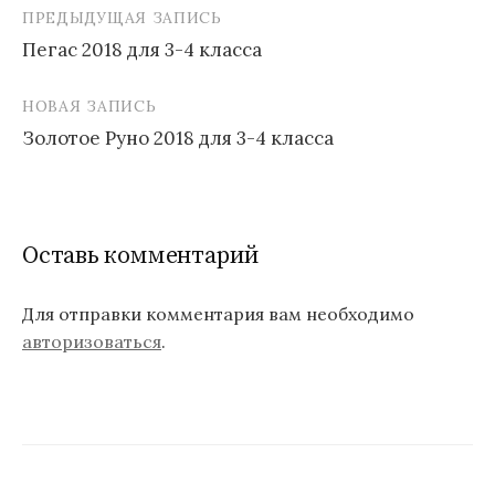
ПРЕДЫДУЩАЯ ЗАПИСЬ
Навигация
Пегас 2018 для 3-4 класса
по
записям
НОВАЯ ЗАПИСЬ
Золотое Руно 2018 для 3-4 класса
Оставь комментарий
Для отправки комментария вам необходимо
авторизоваться
.