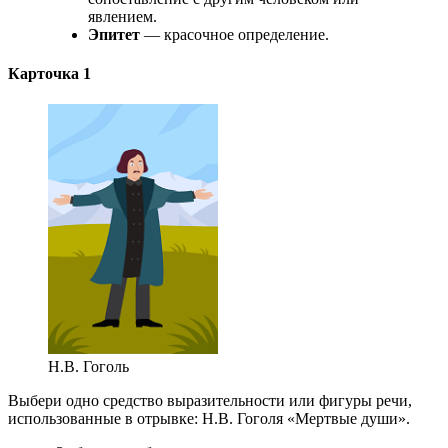
явлением.
Эпитет
— красочное определение.
Карточка 1
Н.В. Гоголь
Выбери одно средство выразительности или фигуры речи,
использованные в отрывке: Н.В. Гоголя «Мертвые души».