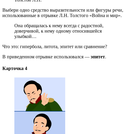
Выбери одно средство выразительности или фигуры речи,
использованные в отрывке Л.Н. Толстого «Война и мир».
Она обращалась к нему всегда с радостной,
доверчивой, к нему одному относившейся
улыбкой…
Что это: гипербола, литота, эпитет или сравнение?
В приведенном отрывке использовался —
эпитет
.
Карточка 4