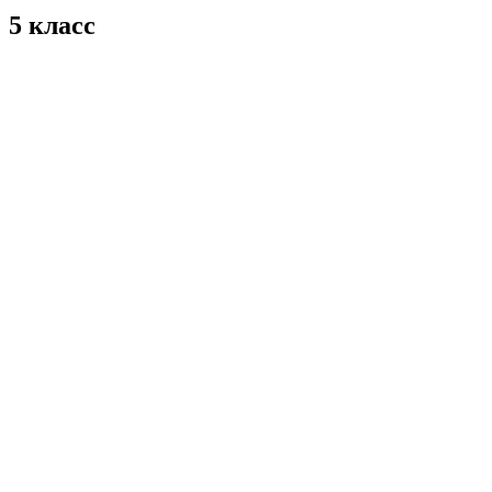
5 класс