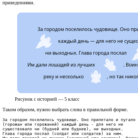
приведениями.
Рисунок с историей — 5 класс
Таким образом, нужно выбрать слова в правильной форме.
За городом поселилось чудовище. Оно прилетало и пугало

(горожан или горожаней) каждый день - для него не 

существовало ни (будней или буднев), ни выходных. 

Глава города послал (солдат или солдатов) за ним.
