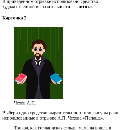
В приведенном отрывке использовано средство
художественной выразительности —
литота
.
Карточка 2
Чехов А.П.
Выбери одно средство выразительности или фигуры речи,
использованные в отрывке А.П. Чехова «Папаша».
Тонкая, как голландская сельдь, мамаша вошла в