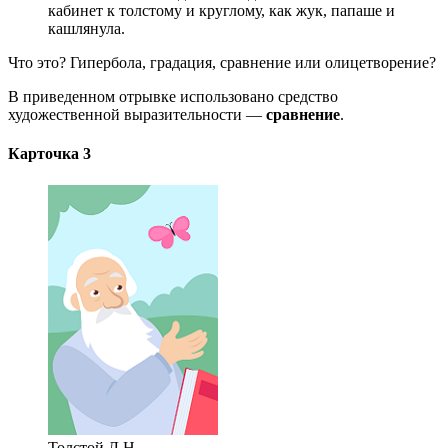
кабинет к толстому и круглому, как жук, папаше и
кашлянула.
Что это? Гипербола, градация, сравнение или олицетворение?
В приведенном отрывке использовано средство
художественной выразительности —
сравнение
.
Карточка 3
Толстой Л.Н.