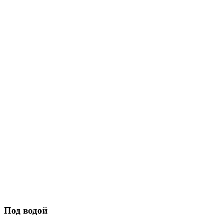
Под водой