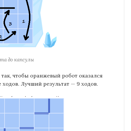
та до капсулы
 так, чтобы оранжевый робот оказался
 ходов. Лучший результат — 9 ходов.