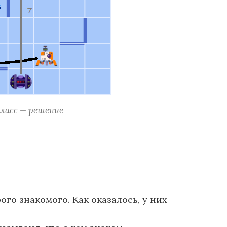
класс — решение
ого знакомого. Как оказалось, у них