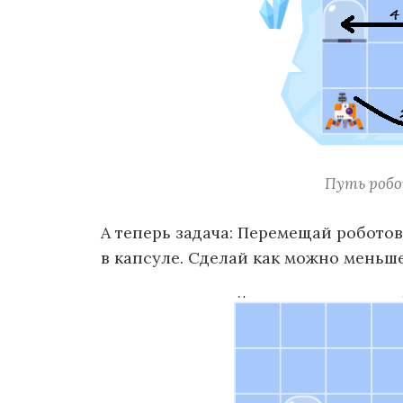
Путь робо
А теперь задача: Перемещай роботов
в капсуле. Сделай как можно меньше