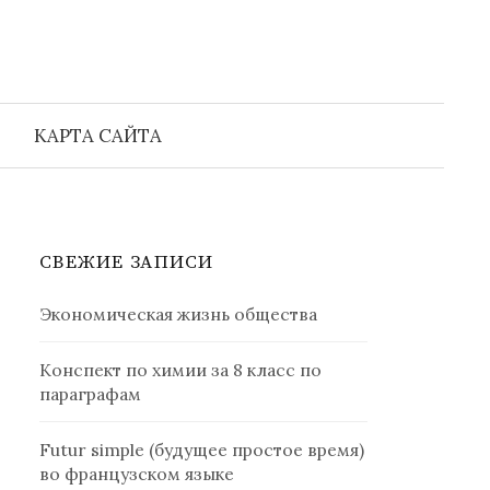
Найти:
КАРТА САЙТА
СВЕЖИЕ ЗАПИСИ
Экономическая жизнь общества
Конспект по химии за 8 класс по
параграфам
Futur simple (будущее простое время)
во французском языке