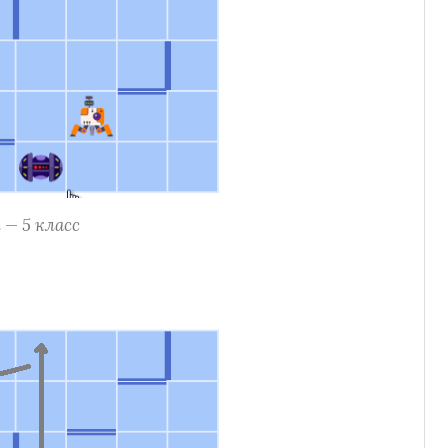
 — 5 класс