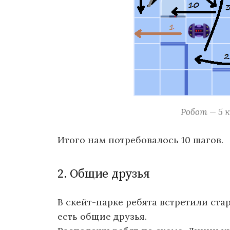
Робот — 5 
Итого нам потребовалось 10 шагов.
2. Общие друзья
В скейт-парке ребята встретили стар
есть общие друзья.