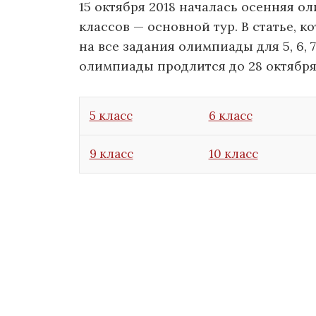
15 октября 2018 началась осенняя ол
классов — основной тур. В статье, 
на все задания олимпиады для 5, 6, 7,
олимпиады продлится до 28 октября 
5 класс
6 класс
9 класс
10 класс