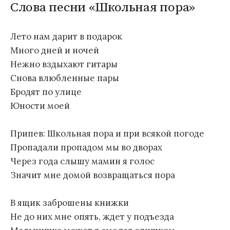
Слова песни «Школьная пора»
Лето нам дарит в подарок
Много дней и ночей
Нежно вздыхают гитары
Снова влюбленные пары
Бродят по улице
Юности моей
Припев: Школьная пора и при всякой погоде
Пропадали пропадом мы во дворах
Через года слышу мамин я голос
Значит мне домой возвращаться пора
В ящик заброшены книжки
Не до них мне опять, ждет у подъезда