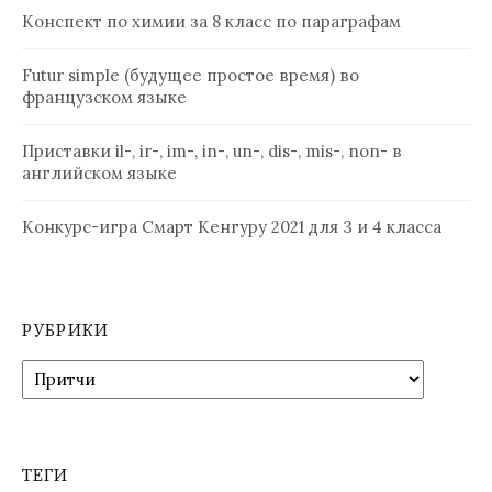
Конспект по химии за 8 класс по параграфам
Futur simple (будущее простое время) во
французском языке
Приставки il-, ir-, im-, in-, un-, dis-, mis-, non- в
английском языке
Конкурс-игра Смарт Кенгуру 2021 для 3 и 4 класса
РУБРИКИ
Рубрики
ТЕГИ