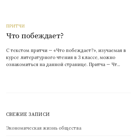
ПРИТЧИ
Что побеждает?
С текстом притчи — «Что побеждает?», изучаемая в
курсе литературного чтения в 3 классе, можно
ознакомиться на данной странице. Притча — Чт...
СВЕЖИЕ ЗАПИСИ
Экономическая жизнь общества