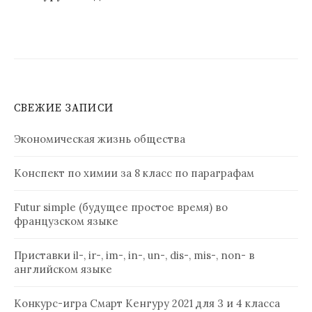
СВЕЖИЕ ЗАПИСИ
Экономическая жизнь общества
Конспект по химии за 8 класс по параграфам
Futur simple (будущее простое время) во
французском языке
Приставки il-, ir-, im-, in-, un-, dis-, mis-, non- в
английском языке
Конкурс-игра Смарт Кенгуру 2021 для 3 и 4 класса