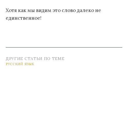
Хотя как мы видим это слово далеко не
единственное!
ДРУГИЕ СТАТЬИ ПО ТЕМЕ
РУССКИЙ ЯЗЫК