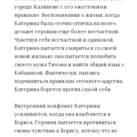
городе Калинове с его «жестокими
нравами». Воспоминания о жизни, когда
Катерина была «точно птичка на воле»,
делают героиню еще более несчастной.
Чувствуя себя несчастной и одинокой,
Катерина пытается смириться со своей
новой жизнью: она пытается полюбить
своего мужа Тихона и найти общий язык с
Кабанихой. Фактически, пытаясь
подчиниться правилам «темного царства,
Катерина борется против самой себя.
Внутренний конфликт Катерины
усиливается, когда она влюбляется в
Бориса. Героиня пытается противиться
своим чувствам к Борису, потому что не