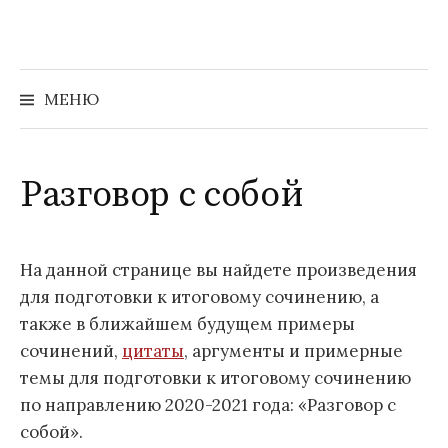
Перейти
к
содержимому
Найти:
МЕНЮ
Разговор с собой
На данной странице вы найдете произведения
для подготовки к итоговому сочинению, а
также в ближайшем будущем примеры
сочинений,
цитаты
, аргументы и примерные
темы для подготовки к итоговому сочинению
по направлению 2020-2021 года: «Разговор с
собой».