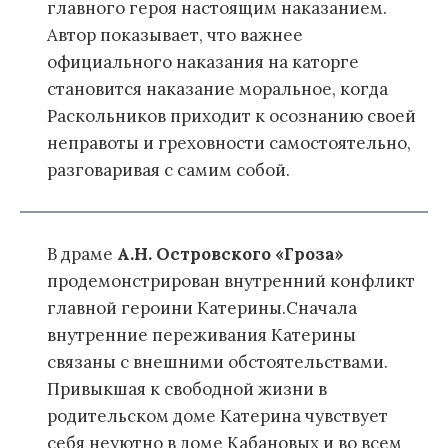
главного героя настоящим наказанием.
Автор показывает, что важнее
официального наказания на каторге
становится наказание моральное, когда
Раскольников приходит к осознанию своей
неправоты и греховности самостоятельно,
разговаривая с самим собой.
В драме
А.Н. Островского «Гроза»
продемонстрирован внутренний конфликт
главной героини Катерины.Сначала
внутренние переживания Катерины
связаны с внешними обстоятельствами.
Привыкшая к свободной жизни в
родительском доме Катерина чувствует
себя неуютно в доме Кабановых и во всем