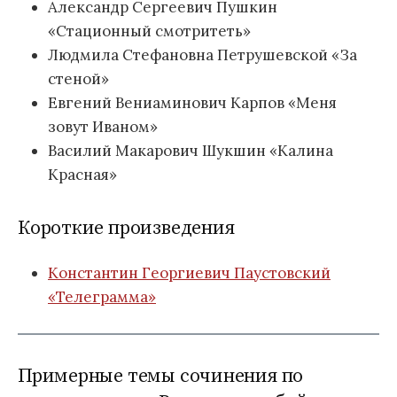
Александр Сергеевич Пушкин
«Стационный смотритеть»
Людмила Стефановна Петрушевской «За
стеной»
Евгений Вениаминович Карпов «Меня
зовут Иваном»
Василий Макарович Шукшин «Калина
Красная»
Короткие произведения
Константин Георгиевич Паустовский
«Телеграмма»
Примерные темы сочинения по