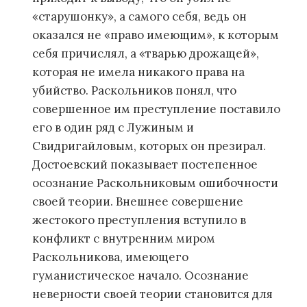
«старушонку», а самого себя, ведь он
оказался не «право имеющим», к которым
себя причислял, а «тварью дрожащей»,
которая не имела никакого права на
убийство. Раскольников понял, что
совершенное им преступление поставило
его в один ряд с Лужиным и
Свидригайловым, которых он презирал.
Достоевский показывает постепенное
осознание Раскольниковым ошибочности
своей теории. Внешнее совершение
жестокого преступления вступило в
конфликт с внутренним миром
Раскольникова, имеющего
гуманистическое начало. Осознание
неверности своей теории становится для