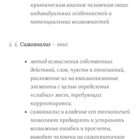
критическом анализе человеком своих
индивидуальных особенностей и
потенциальных возможностей
Самоанализ
— это:
метод осмысления собственных
действий, слов, чувств и отношений,
разложение их на взаимосвязанные
элементы с целью определения
«слабых» мест, требующих
корректировки;
самоанализ и владение его технологией
позволяют предварять и устранять
возможные ошибки и просчеты,
выводит человека на самокритичное