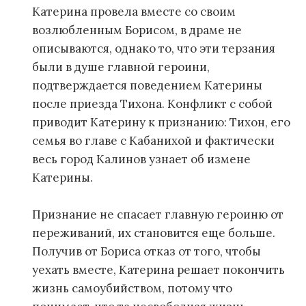
Катерина провела вместе со своим
возлюбленным Борисом, в драме не
описываются, однако то, что эти терзания
были в душе главной героини,
подтверждается поведением Катерины
после приезда Тихона. Конфликт с собой
приводит Катерину к признанию: Тихон, его
семья во главе с Кабанихой и фактически
весь город Калинов узнает об измене
Катерины.
Признание не спасает главную героиню от
переживаний, их становится еще больше.
Получив от Бориса отказ от того, чтобы
уехать вместе, Катерина решает покончить
жизнь самоубийством, потому что