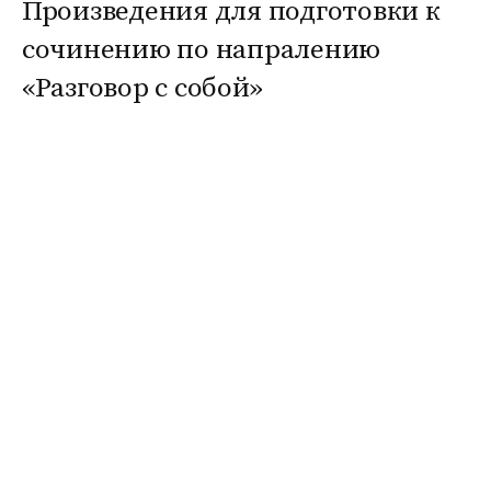
Произведения для подготовки к
сочинению по напралению
«Разговор с собой»