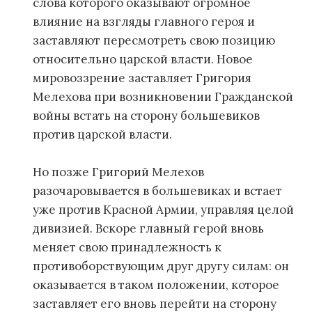
слова которого оказывают огромное
влияние на взгляды главного героя и
заставляют пересмотреть свою позицию
относительно царской власти. Новое
мировоззрение заставляет Григория
Мелехова при возникновении Гражданской
войны встать на сторону большевиков
против царской власти.
Но позже Григорий Мелехов
разочаровывается в большевиках и встает
уже против Красной Армии, управляя целой
дивизией. Вскоре главный герой вновь
меняет свою принадлежность к
противоборствующим друг другу силам: он
оказывается в таком положении, которое
заставляет его вновь перейти на сторону