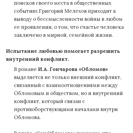
поисков своего места в общественных
событиях Григорий Мелехов приходит к
выводу о бессмысленности войны в любом
ее проявлении, о том, что счастье человека
заключено в мирной, семейной жизни.
Испытание любовью помогает разрешить
внутренний конфликт.
В романе
И.А. Гончарова «Обломов»
выделяется не только внешний конфликт,
связанный с взаимоотношениями между
Обломовым и обществом, но и внутренний
конфликт, который связан с
противоборствующими началами внутри
Обломова.