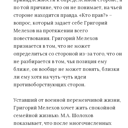
по той причине, что он не понимает, на чьей
стороне находится правда. «Кто прав?» –
вопрос, который задает себе Григорий
Мелехов на протяжении всего
повествования. Григорий Мелехов
признается в том, что не может
определиться со стороной из-за того, что он
не разбирается в том, чья позиция ему
ближе, он вообще не может понять, близки
ли ему хотя на чуть-чуть идеи
противоборствующих сторон.
Уставший от военной переменчивой жизни,
Григорий Мелехов хочет жить спокойной
семейной жизнью. М.А. Шолохов
показывает, что после многочисленных