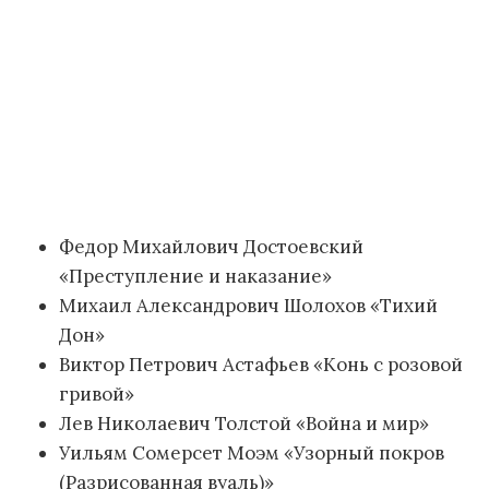
Федор Михайлович Достоевский
«Преступление и наказание»
Михаил Александрович Шолохов «Тихий
Дон»
Виктор Петрович Астафьев «Конь с розовой
гривой»
Лев Николаевич Толстой «Война и мир»
Уильям Сомерсет Моэм «Узорный покров
(Разрисованная вуаль)»