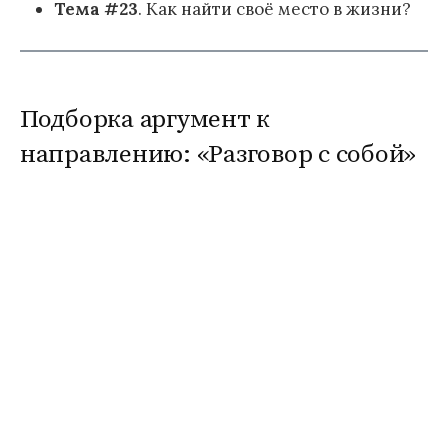
Тема #23
. Как найти своё место в жизни?
Подборка аргумент к
направлению: «Разговор с собой»