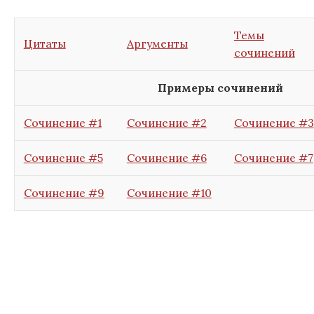
Темы
Цитаты
Аргументы
сочинений
Примеры сочинений
Сочинение #1
Сочинение #2
Сочинение #3
Сочинение #5
Сочинение #6
Сочинение #7
Сочинение #9
Сочинение #10