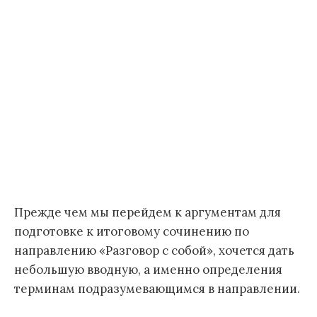
Прежде чем мы перейдем к аргументам для
подготовке к итоговому сочинению по
направлению «Разговор с собой», хочется дать
небольшую вводную, а именно определения
терминам подразумевающимся в направлении.