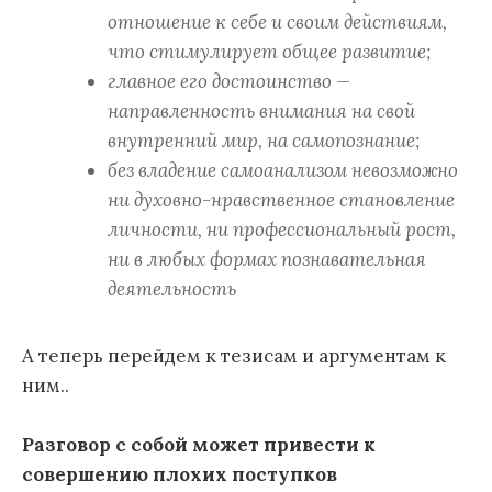
отношение к себе и своим действиям,
что стимулирует общее развитие;
главное его достоинство —
направленность внимания на свой
внутренний мир, на самопознание;
без владение самоанализом невозможно
ни духовно-нравственное становление
личности, ни профессиональный рост,
ни в любых формах познавательная
деятельность
А теперь перейдем к тезисам и аргументам к
ним..
Разговор с собой может привести к
совершению плохих поступков