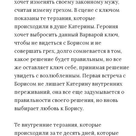
хочет изменять своему законному мужу,
считая измену грехом. В сцене с ключом
показаны те терзания, которые
происходили в душе Катерины. Героиня
хочет выбросить данный Варварой ключ,
чтобы не видеться с Борисом и не
совершать грех, долго сомневается в том,
какое решение будет правильным, но все
же оставляет ключ себе, принимая решение
увидеть с возлюбленным. Первая встреча с
Борисом не лишает Катерину внутренних
переживаний, она все еще задумывается о
правильности своего решения, но вновь
выбирает любовь к Борису.
Те внутренние терзания, которые
происходили за те десять дней, которые