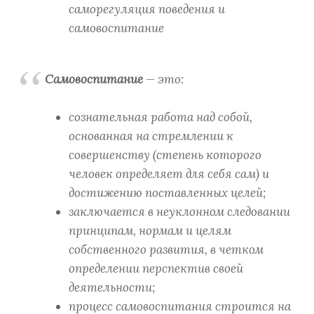
саморегуляция поведения и
самовоспитание
Самовоспитание
— это:
сознательная работа над собой,
основанная на стремлении к
совершенству (степень которого
человек определяет для себя сам) и
достижению поставленных целей;
заключается в неуклонном следовании
принципам, нормам и целям
собственного развития, в четком
определении перспектив своей
деятельности;
процесс самовоспитания строится на