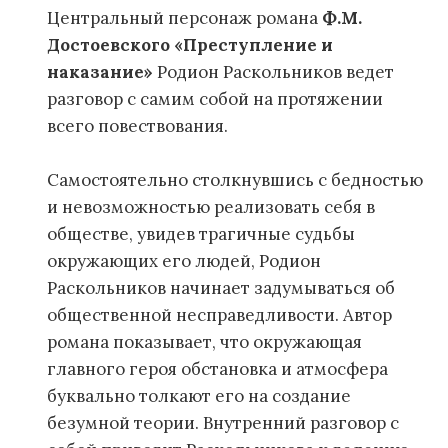
Центральный персонаж романа
Ф.М.
Достоевского «Преступление и
наказание»
Родион Раскольников ведет
разговор с самим собой на протяжении
всего повествования.
Самостоятельно столкнувшись с бедностью
и невозможностью реализовать себя в
обществе, увидев трагичные судьбы
окружающих его людей, Родион
Раскольников начинает задумываться об
общественной несправедливости. Автор
романа показывает, что окружающая
главного героя обстановка и атмосфера
буквально толкают его на создание
безумной теории. Внутренний разговор с