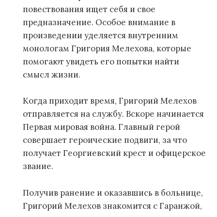
повествования ищет себя и свое
предназначение. Особое внимание в
произведении уделяется внутренним
монологам Григория Мелехова, которые
помогают увидеть его попытки найти
смысл жизни.
Когда приходит время, Григорий Мелехов
отправляется на службу. Вскоре начинается
Первая мировая война. Главный герой
совершает героические подвиги, за что
получает Георгиевский крест и офицерское
звание.
Получив ранение и оказавшись в больнице,
Григорий Мелехов знакомится с Гаранжой,