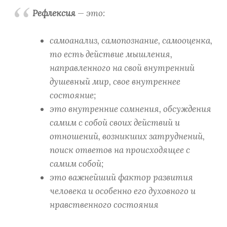
Рефлексия
— это:
самоанализ, самопознание, самооценка,
то есть действие мышления,
направленного на свой внутренний
душевный мир, свое внутреннее
состояние;
это внутренние сомнения, обсуждения
самим с собой своих действий и
отношений, возникших затруднений,
поиск ответов на происходящее с
самим собой;
это важнейший фактор развития
человека и особенно его духовного и
нравственного состояния