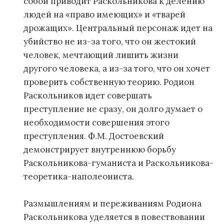
собой приводит Раскольникова к делению
людей на «право имеющих» и «тварей
дрожащих». Центральный персонаж идет на
убийство не из-за того, что он жестокий
человек, мечтающий лишить жизни
другого человека, а из-за того, что он хочет
проверить собственную теорию. Родион
Раскольников идет совершать
преступление не сразу, он долго думает о
необходимости совершения этого
преступления. Ф.М. Достоевский
демонстрирует внутреннюю борьбу
Раскольникова-гуманиста и Раскольникова-
теоретика-наполеониста.
Размышлениям и переживаниям Родиона
Раскольникова уделяется в повествовании