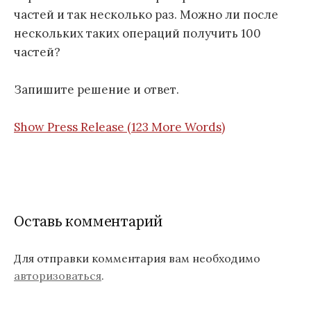
частей и так несколько раз. Можно ли после
нескольких таких операций получить 100
частей?
Запишите решение и ответ.
Show Press Release (123 More Words)
Оставь комментарий
Для отправки комментария вам необходимо
авторизоваться
.