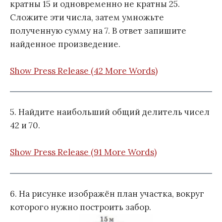
кратны 15 и одновременно не кратны 25.
Сложите эти числа, затем умножьте
полученную сумму на 7. В ответ запишите
найденное произведение.
Show Press Release (42 More Words)
5. Найдите наибольший общий делитель чисел
42 и 70.
Show Press Release (91 More Words)
6. На рисунке изображён план участка, вокруг
которого нужно построить забор.