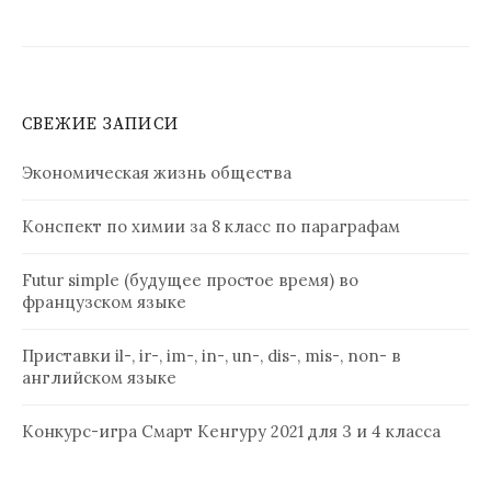
СВЕЖИЕ ЗАПИСИ
Экономическая жизнь общества
Конспект по химии за 8 класс по параграфам
Futur simple (будущее простое время) во
французском языке
Приставки il-, ir-, im-, in-, un-, dis-, mis-, non- в
английском языке
Конкурс-игра Смарт Кенгуру 2021 для 3 и 4 класса