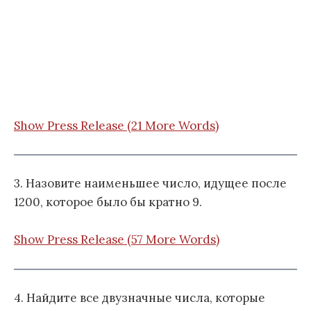
Show Press Release (21 More Words)
3. Назовите наименьшее число, идущее после
1200, которое было бы кратно 9.
Show Press Release (57 More Words)
4. Найдите все двузначные числа, которые