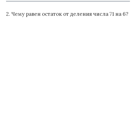
2. Чему равен остаток от деления числа 71 на 6?