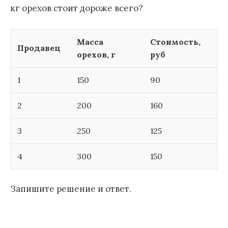
кг орехов стоит дороже всего?
Масса
Стоимость,
Продавец
орехов, г
руб
1
150
90
2
200
160
3
250
125
4
300
150
Запишите решение и ответ.