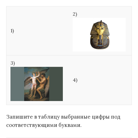
2)
1)
3)
4)
Запишите в таблицу выбранные цифры под
соответствующими буквами.