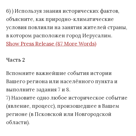
6) ) Используя знания исторических фактов,
объясните, как природно-климатические
условия повлияли на занятия жителей страны,
в котором расположен город Иерусалим.
Show Press Release (87 More Words)
Часть 2
Вспомните важнейшие события истории
Вашего региона или населённого пункта и
выполните задания 7 и 8.
7) Назовите одно любое историческое событие
(явление, процесс), произошедшее в Вашем
регионе (в Псковской или Новгородской
области).