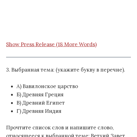
Show Press Release (18 More Words)
3. Выбранная тема: (укажите букву в перечне).
А) Вавилонское царство
Б) Древняя Греция
В) Древний Египет
Г) Древняя Индия
Прочтите список слов и напишите слово,
относящееся к выбранной теме: Ветхий Завет,