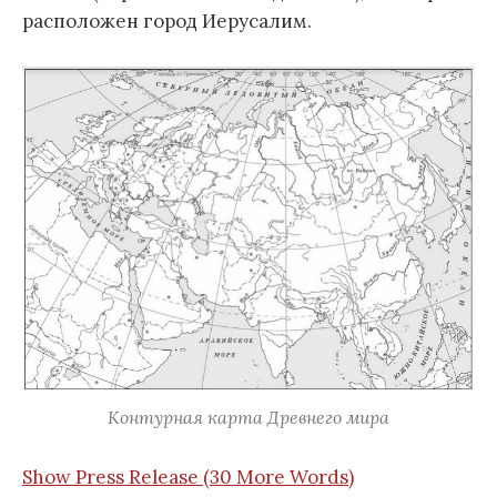
расположен город Иерусалим.
Контурная карта Древнего мира
Show Press Release (30 More Words)