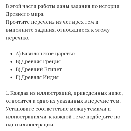
В этой части работы даны задания по истории
Древнего мира.
Прочтите перечень из четырех тем и
выполните задания, относящиеся к этому
перечню.
А) Вавилонское царство
Б) Древняя Греция
В) Древний Египет
Г) Древняя Индия
1. Каждая из иллюстраций, приведенных ниже,
относится к одно из указанных в перечне тем.
Установите соответствие между темами и
иллюстрациями: к каждой теме подберите по
одно иллюстрации.