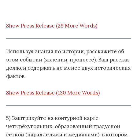
Show Press Release (29 More Words)
Используя знания по истории, расскажите об
этом событии (явлении, процессе). Ваш рассказ
должен содержать не менее двух исторических
фактов.
Show Press Release (130 More Words)
5) Заштрихуйте на контурной карте
четырёхугольник, образованный градусной
сеткой (параллелями и медианами), в котором