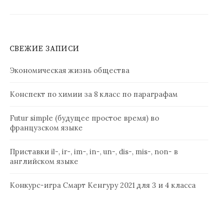
СВЕЖИЕ ЗАПИСИ
Экономическая жизнь общества
Конспект по химии за 8 класс по параграфам
Futur simple (будущее простое время) во
французском языке
Приставки il-, ir-, im-, in-, un-, dis-, mis-, non- в
английском языке
Конкурс-игра Смарт Кенгуру 2021 для 3 и 4 класса