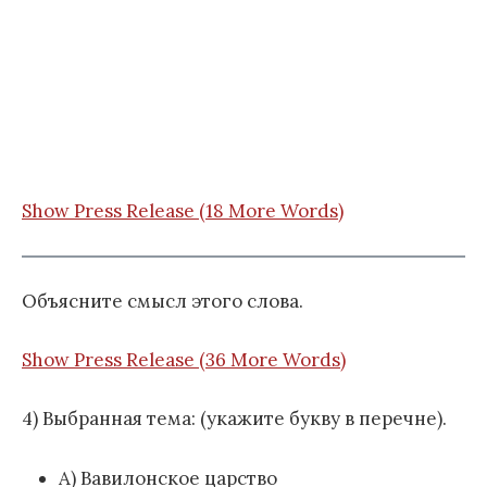
Show Press Release (18 More Words)
Объясните смысл этого слова.
Show Press Release (36 More Words)
4) Выбранная тема: (укажите букву в перечне).
А) Вавилонское царство