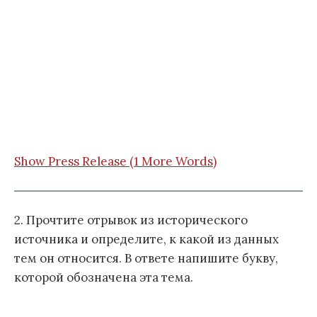
Show Press Release (1 More Words)
2. Прочтите отрывок из исторического
источника и определите, к какой из данных
тем он относится. В ответе напишите букву,
которой обозначена эта тема.