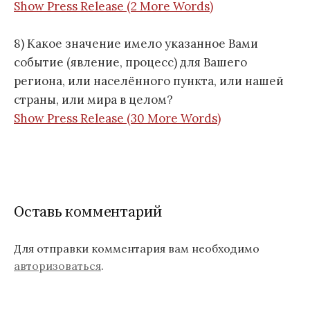
Show Press Release (2 More Words)
8) Какое значение имело указанное Вами
событие (явление, процесс) для Вашего
региона, или населённого пункта, или нашей
страны, или мира в целом?
Show Press Release (30 More Words)
Оставь комментарий
Для отправки комментария вам необходимо
авторизоваться
.