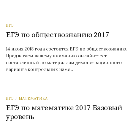
ЕГЭ
ЕГЭ по обществознанию 2017
14 июня 2018 года состоится ЕГЭ по обществознанию.
Предлагаем вашему вниманию онлайн-тест
составленный по материалам демонстрационного
варианта контрольных изме...
ЕГЭ
МАТЕМАТИКА
/
ЕГЭ по математике 2017 Базовый
уровень