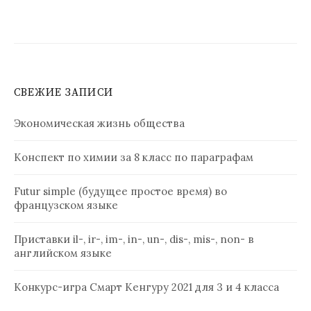
СВЕЖИЕ ЗАПИСИ
Экономическая жизнь общества
Конспект по химии за 8 класс по параграфам
Futur simple (будущее простое время) во
французском языке
Приставки il-, ir-, im-, in-, un-, dis-, mis-, non- в
английском языке
Конкурс-игра Смарт Кенгуру 2021 для 3 и 4 класса