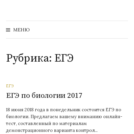
Перейти
к
содержимому
Найти:
МЕНЮ
Рубрика:
ЕГЭ
ЕГЭ
ЕГЭ по биологии 2017
18 июня 2018 года в понедельник состоится ЕГЭ по
биологии. Предлагаем вашему вниманию онлайн-
тест, составленный по материалам
демонстрационного варианта контрол...