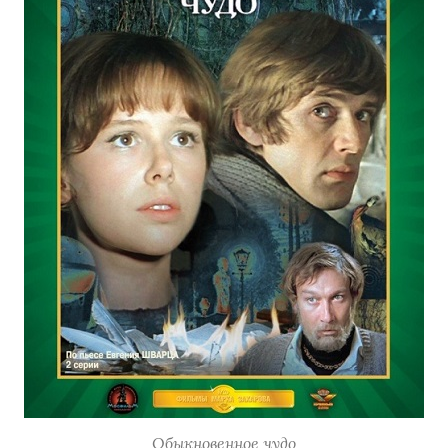
Обыкновенное чудо