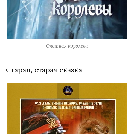
Снежная королева
Старая, старая сказка