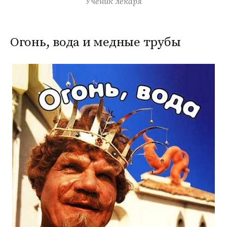
Ученик лекаря
Огонь, вода и медные трубы