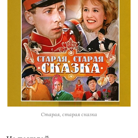
Старая, старая сказка