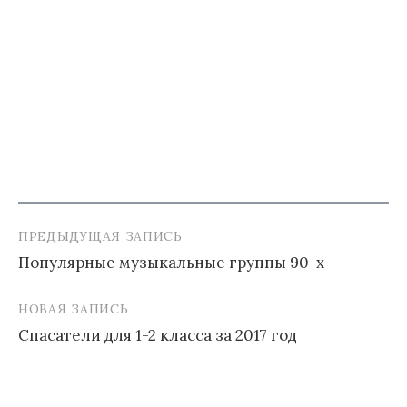
ПРЕДЫДУЩАЯ ЗАПИСЬ
Навигация
Популярные музыкальные группы 90-х
по
записям
НОВАЯ ЗАПИСЬ
Спасатели для 1-2 класса за 2017 год