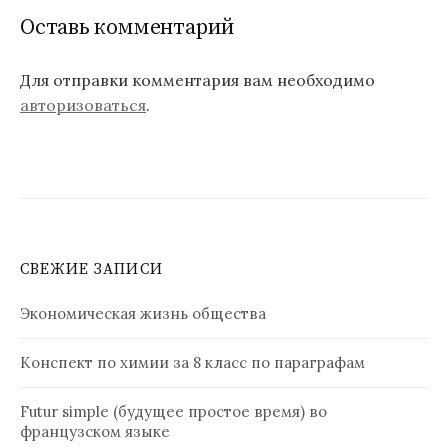
Оставь комментарий
Для отправки комментария вам необходимо
авторизоваться
.
СВЕЖИЕ ЗАПИСИ
Экономическая жизнь общества
Конспект по химии за 8 класс по параграфам
Futur simple (будущее простое время) во
французском языке