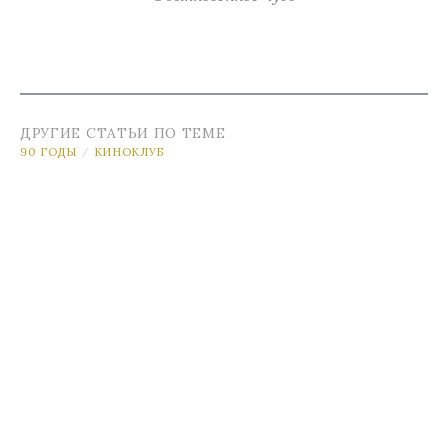
ДРУГИЕ СТАТЬИ ПО ТЕМЕ
90 ГОДЫ
КИНОКЛУБ
/