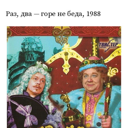
Раз, два — горе не беда, 1988