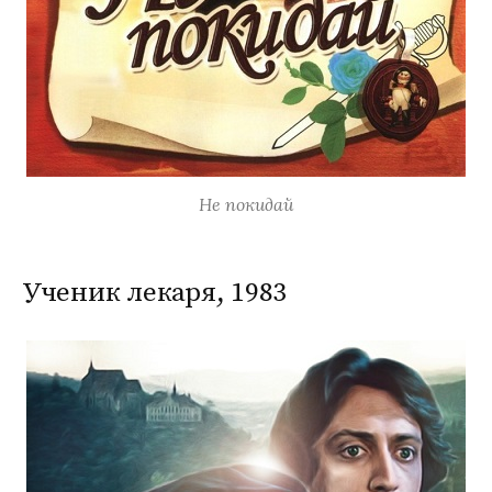
Не покидай
Ученик лекаря, 1983