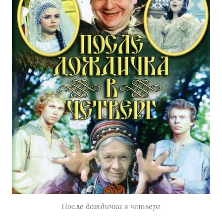
После дождичка в четверг