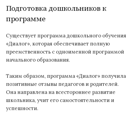
Подготовка дошкольников к
программе
Существует программа дошкольного обучения
«Диалог», которая обеспечивает полную
преемственность с одноименной программой
начального образования.
Таким образом, программа «Диалог» получила
позитивные отзывы педагогов и родителей.
Она направлена на всестороннее развитие
школьника, учит его самостоятельности и
успешности.