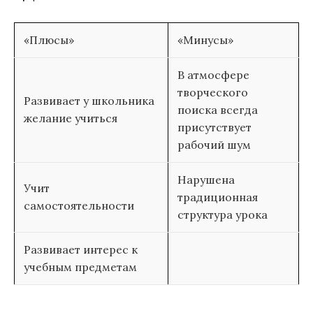
«Плюсы»
«Минусы»
В атмосфере
творческого
Развивает у школьника
поиска всегда
желание учиться
присутствует
рабочий шум
Нарушена
Учит
традиционная
самостоятельности
структура урока
Развивает интерес к
учебным предметам