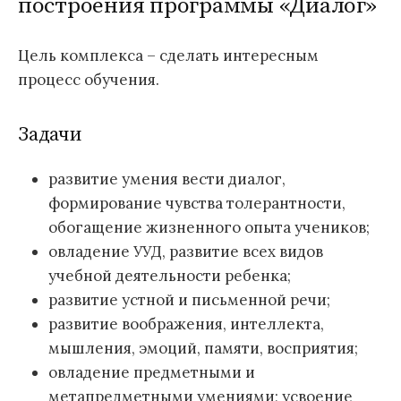
построения программы «Диалог»
Цель комплекса – сделать интересным
процесс обучения.
Задачи
развитие умения вести диалог,
формирование чувства толерантности,
обогащение жизненного опыта учеников;
овладение УУД, развитие всех видов
учебной деятельности ребенка;
развитие устной и письменной речи;
развитие воображения, интеллекта,
мышления, эмоций, памяти, восприятия;
овладение предметными и
метапредметными умениями; усвоение