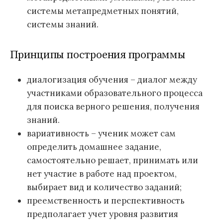
системы метапредметных понятий,
системы знаний.
Принципы построения программы
диалогизация обучения – диалог между
участниками образовательного процесса
для поиска верного решения, получения
знаний.
вариативность – ученик может сам
определить домашнее задание,
самостоятельно решает, принимать или
нет участие в работе над проектом,
выбирает вид и количество заданий;
преемственность и перспективность
предполагает учет уровня развития