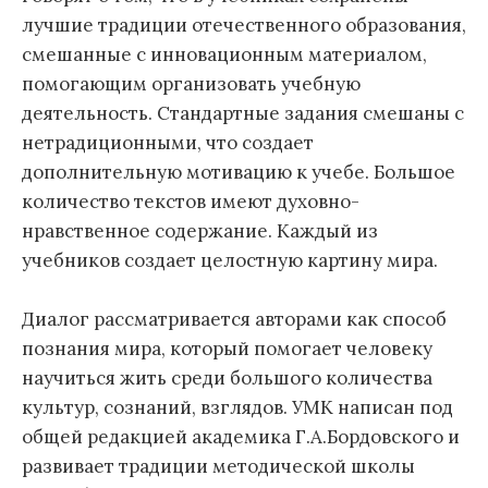
лучшие традиции отечественного образования,
смешанные с инновационным материалом,
помогающим организовать учебную
деятельность. Стандартные задания смешаны с
нетрадиционными, что создает
дополнительную мотивацию к учебе. Большое
количество текстов имеют духовно-
нравственное содержание. Каждый из
учебников создает целостную картину мира.
Диалог рассматривается авторами как способ
познания мира, который помогает человеку
научиться жить среди большого количества
культур, сознаний, взглядов. УМК написан под
общей редакцией академика Г.А.Бордовского и
развивает традиции методической школы