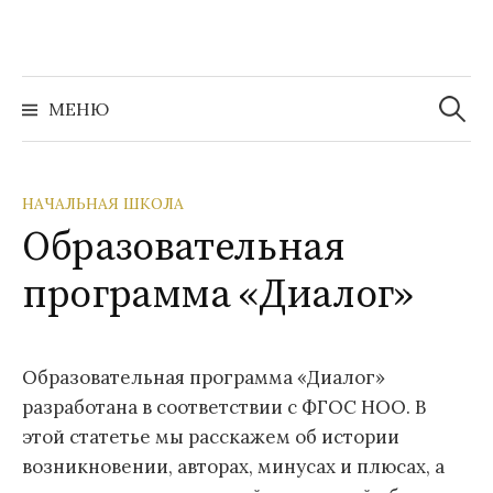
Перейти
к
содержимому
Найти:
МЕНЮ
НАЧАЛЬНАЯ ШКОЛА
Образовательная
программа «Диалог»
Образовательная программа «Диалог»
разработана в соответствии с ФГОС НОО. В
этой статетье мы расскажем об истории
возникновении, авторах, минусах и плюсах, а