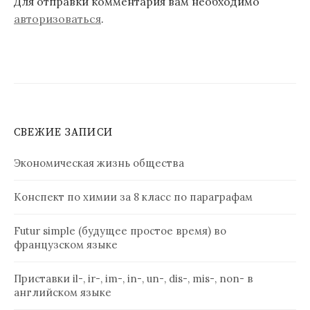
Для отправки комментария вам необходимо
авторизоваться
.
СВЕЖИЕ ЗАПИСИ
Экономическая жизнь общества
Конспект по химии за 8 класс по параграфам
Futur simple (будущее простое время) во
французском языке
Приставки il-, ir-, im-, in-, un-, dis-, mis-, non- в
английском языке