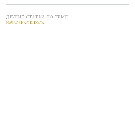
ДРУГИЕ СТАТЬИ ПО ТЕМЕ
НАЧАЛЬНАЯ ШКОЛА