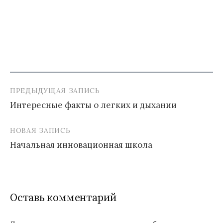
ПРЕДЫДУЩАЯ ЗАПИСЬ
Навигация
Интересные факты о легких и дыхании
по
записям
НОВАЯ ЗАПИСЬ
Начальная инновационная школа
Оставь комментарий