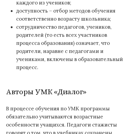
каждого из учеников;
доступность – отбор методов обучения
соответственно возрасту школьника;
сотрудничество педагогов, учеников,
родителей (то есть всех участников
процесса образования) означает, что
родители, наравне с педагогами и
учениками, включены в образовательный
процесс.
Авторы УМК «Диалог»
В процессе обучения по УМК программы
обязательно учитываются возрастные
особенности учащихся. Педагоги стажисты
говорят о том, что в учебниках сохранены