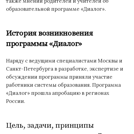
также мнении родителей и учителей об
образовательной программе «Диалог».
История возникновения
программы «Диалог»
Наряду с ведущими специалистами Москвы и
Санкт-Петербурга в разработке, экспертизе и
обсуждении программы приняли участие
работники системы образования. Программа
«Диалог» прошла апробацию в регионах
России.
Цель, задачи, принципы