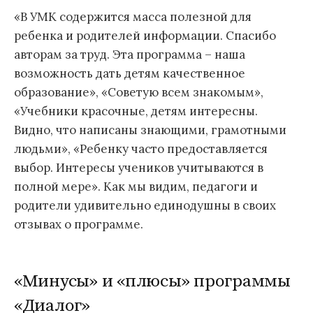
«В УМК содержится масса полезной для
ребенка и родителей информации. Спасибо
авторам за труд. Эта программа – наша
возможность дать детям качественное
образование», «Советую всем знакомым»,
«Учебники красочные, детям интересны.
Видно, что написаны знающими, грамотными
людьми», «Ребенку часто предоставляется
выбор. Интересы учеников учитываются в
полной мере». Как мы видим, педагоги и
родители удивительно единодушны в своих
отзывах о программе.
«Минусы» и «плюсы» программы
«Диалог»