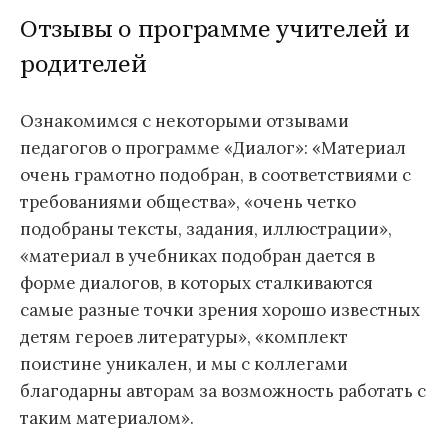
Отзывы о программе учителей и
родителей
Ознакомимся с некоторыми отзывами
педагогов о программе «Диалог»: «Материал
очень грамотно подобран, в соответствиями с
требованиями общества», «очень четко
подобраны тексты, задания, иллюстрации»,
«материал в учебниках подобран дается в
форме диалогов, в которых сталкиваются
самые разные точки зрения хорошо известных
детям героев литературы», «комплект
поистине уникален, и мы с коллегами
благодарны авторам за возможность работать с
таким материалом».