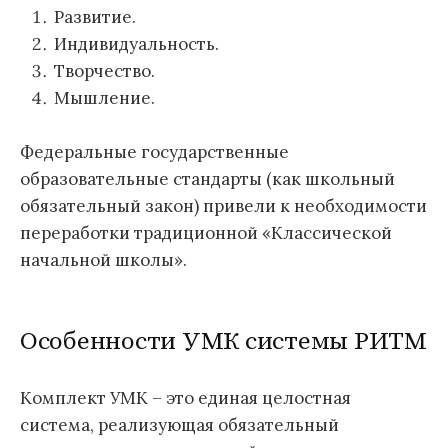
Развитие.
Индивидуальность.
Творчество.
Мышление.
Федеральные государственные
образовательные стандарты (как школьный
обязательный закон) привели к необходимости
переработки традиционной «Классической
начальной школы».
Особенности УМК системы РИТМ
Комплект УМК – это единая целостная
система, реализующая обязательный