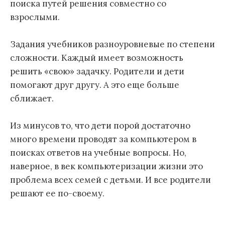
поиска путей решения совместно со
взрослыми.
Задания учебников разноуровневые по степени
сложности. Каждый имеет возможность
решить «свою» задачку. Родители и дети
помогают друг другу. А это еще больше
сближает.
Из минусов то, что дети порой достаточно
много времени проводят за компьютером в
поисках ответов на учебные вопросы. Но,
наверное, в век компьютеризации жизни это
проблема всех семей с детьми. И все родители
решают ее по-своему.