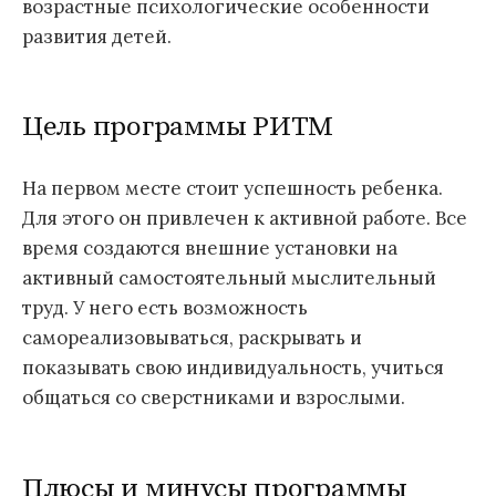
возрастные психологические особенности
развития детей.
Цель программы РИТМ
На первом месте стоит успешность ребенка.
Для этого он привлечен к активной работе. Все
время создаются внешние установки на
активный самостоятельный мыслительный
труд. У него есть возможность
самореализовываться, раскрывать и
показывать свою индивидуальность, учиться
общаться со сверстниками и взрослыми.
Плюсы и минусы программы