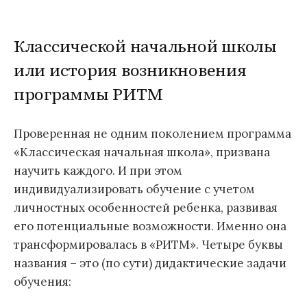
Классической начальной школы
или история возникновения
программы РИТМ
Проверенная не одним поколением программа
«Классическая начальная школа», призвана
научить каждого. И при этом
индивидуализировать обучение с учетом
личностных особенностей ребенка, развивая
его потенциальные возможности. Именно она
трансформировалась в «РИТМ». Четыре буквы
названия – это (по сути) дидактические задачи
обучения: