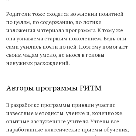
Родители тоже сходятся во мнении понятной
по целям, по содержанию, по логике
изложения материала программы. К тому же
она узнаваема старшим поколением. Ведь они
сами учились почти по ней. Поэтому помогают
своим чадам умело, не внося в головы
ненужных расхождений.
Авторы программы РИТМ
В разработке программы приняли участие
известные методисты, ученые и, конечно же,
опытные заслуженные учителя. Учтены все
наработанные классические приемы обучения;