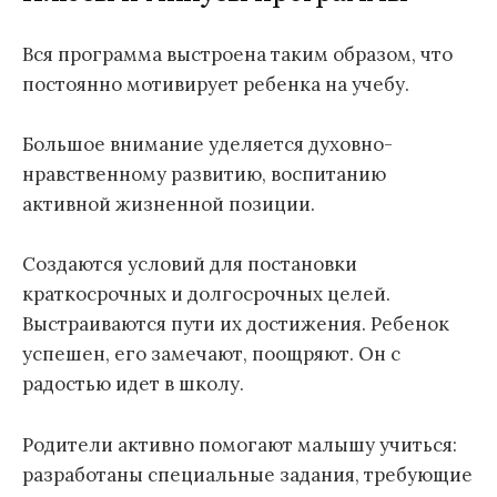
Вся программа выстроена таким образом, что
постоянно мотивирует ребенка на учебу.
Большое внимание уделяется духовно-
нравственному развитию, воспитанию
активной жизненной позиции.
Создаются условий для постановки
краткосрочных и долгосрочных целей.
Выстраиваются пути их достижения. Ребенок
успешен, его замечают, поощряют. Он с
радостью идет в школу.
Родители активно помогают малышу учиться:
разработаны специальные задания, требующие