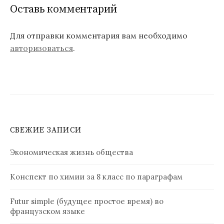
Оставь комментарий
Для отправки комментария вам необходимо
авторизоваться
.
СВЕЖИЕ ЗАПИСИ
Экономическая жизнь общества
Конспект по химии за 8 класс по параграфам
Futur simple (будущее простое время) во
французском языке