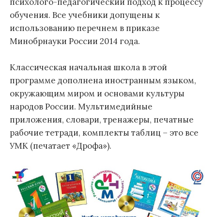
психолого-педагогический подход к процессу
обучения. Все учебники допущены к
использованию перечнем в приказе
Минобрнауки России 2014 года.
Классическая начальная школа в этой
программе дополнена иностранным языком,
окружающим миром и основами культуры
народов России. Мультимедийные
приложения, словари, тренажеры, печатные
рабочие тетради, комплекты таблиц – это все
УМК (печатает «Дрофа»).