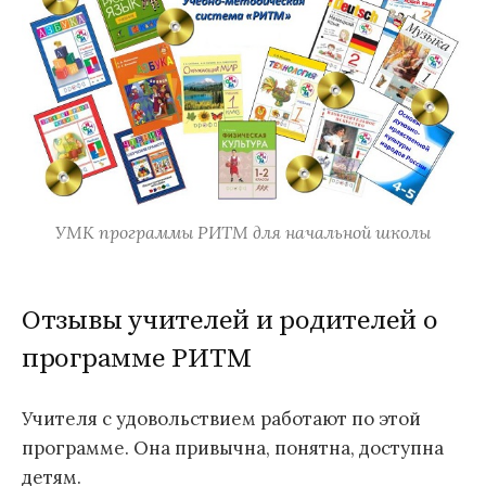
УМК программы РИТМ для начальной школы
Отзывы учителей и родителей о
программе РИТМ
Учителя с удовольствием работают по этой
программе. Она привычна, понятна, доступна
детям.