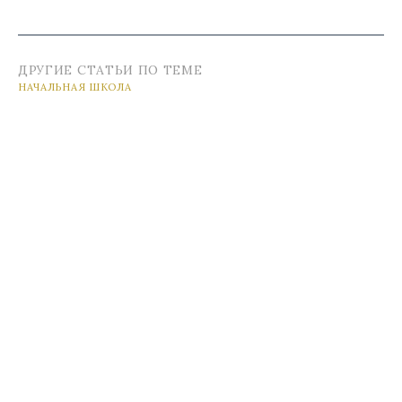
ДРУГИЕ СТАТЬИ ПО ТЕМЕ
НАЧАЛЬНАЯ ШКОЛА