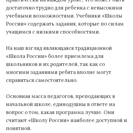
достаточно трудно для ребенка с невысокими
учебными возможностями. Учебники «Школы
России» содержать задания, которые по силам
учащимся с низкими способностями.
На наш взгляд являющаяся традиционной
«Школа России» более приемлема для
школьников и их родителей, так как со
многими заданиями ребята вполне могут
справиться самостоятельно.
Основная масса педагогов, преподающих в
начальной школе, единодушны в ответе на
вопрос о том, какая программа лучше. Они
считают «Школу России» наиболее доступной и
понятной.