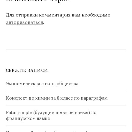
Для отправки комментария вам необходимо
авторизоваться
.
СВЕЖИЕ ЗАПИСИ
Экономическая жизнь общества
Конспект по химии за 8 класс по параграфам
Futur simple (будущее простое время) во
французском языке