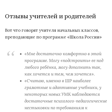
Отзывы учителей и родителей
Вот что говорят учителя начальных классов,
преподающие по программе «Школа России»
«Мне достаточно комфортно в этой
программе. Могу «подстроить» ее под
любого ребёнка, могу дополнить так,
как хочется и тем, чем хочется».
«Считаю, именно в ШР наиболее
грамотные и адаптивные учебники, у
некоторых новых УМК наблюдаются
достаточные психолого-педагогические
нестыковки по требованиям к