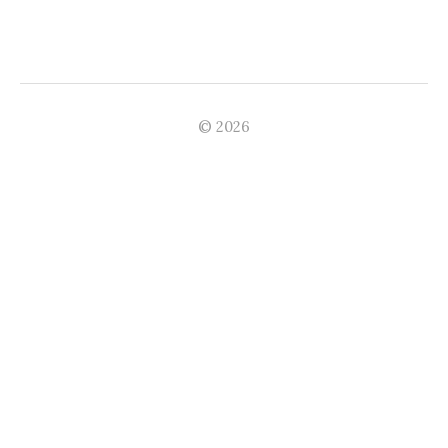
© 2026