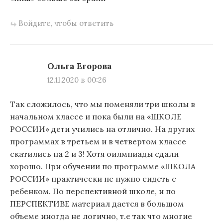
Войдите, чтобы ответить
Ольга Егорова
12.11.2020 в 00:26
Так сложилось, что мы поменяли три школы в
начальном классе и пока были на «ШКОЛЕ
РОССИИ» дети учились на отлично. На других
программах в третьем и в четвертом классе
скатились на 2 и 3! Хотя оилмпиады сдали
хорошо. При обучении по программе «ШКОЛА
РОССИИ» практически не нужно сидеть с
ребенком. По перспективной школе, и по
ПЕРСПЕКТИВЕ материал дается в большом
объеме иногда не логично, т.е так что многие