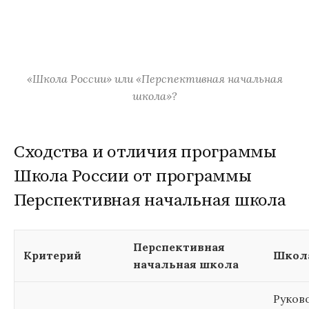
«Школа России» или «Перспективная начальная
школа»?
Сходства и отличия программы
Школа России от программы
Перспективная начальная школа
Перспективная
Критерий
Школа
начальная школа
Руков