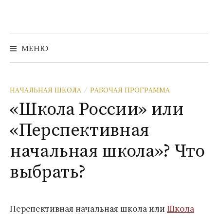
Перейти
к
содержимому
Найти:
МЕНЮ
НАЧАЛЬНАЯ ШКОЛА
РАБОЧАЯ ПРОГРАММА
/
«Школа России» или
«Перспективная
начальная школа»? Что
выбрать?
Перспективная начальная школа или
Школа