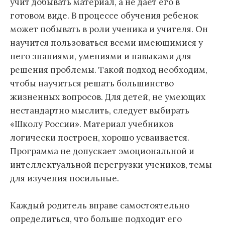
учит добывать материал, а не дает его в
готовом виде. В процессе обучения ребенок
может побывать в роли ученика и учителя. Он
научится пользоваться всеми имеющимися у
него знаниями, умениями и навыками для
решения проблемы. Такой подход необходим,
чтобы научиться решать большинство
жизненных вопросов. Для детей, не умеющих
нестандартно мыслить, следует выбирать
«Школу России». Материал учебников
логически построен, хорошо усваивается.
Программа не допускает эмоциональной и
интеллектуальной перегрузки учеников, темы
для изучения посильные.
Каждый родитель вправе самостоятельно
определиться, что больше подходит его