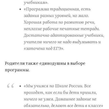
учебникам».
«Программа традиционная, есть
задания разных уровней, но мало.
Хорошая работа по развитию речи,
неплохие рабочие печатные тетради.
Достаточно адаптированные учебники,
учителю ничего не надо выдумывать и
«заточена под ЕГЭ».
Родители также единодушны в выборе
программы.
«Мы учимся по Школе России. Все
проходят, как если бы дети пришли,
ничего не умея. Домашнее задание не
обязательно, делают все дети в классе»