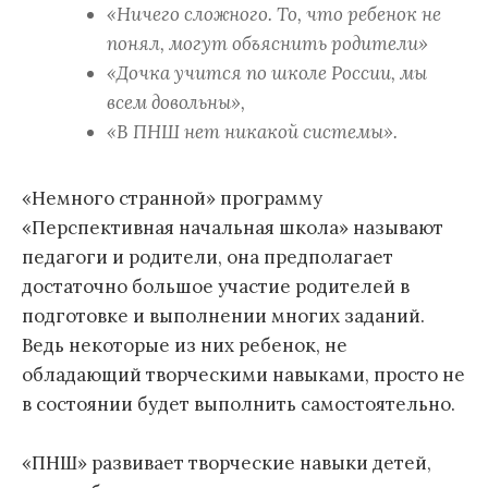
«Ничего сложного. То, что ребенок не
понял, могут объяснить родители»
«Дочка учится по школе России, мы
всем довольны»,
«В ПНШ нет никакой системы».
«Немного странной» программу
«Перспективная начальная школа» называют
педагоги и родители, она предполагает
достаточно большое участие родителей в
подготовке и выполнении многих заданий.
Ведь некоторые из них ребенок, не
обладающий творческими навыками, просто не
в состоянии будет выполнить самостоятельно.
«ПНШ» развивает творческие навыки детей,