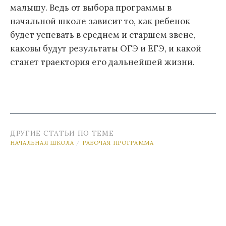
малышу. Ведь от выбора программы в
начальной школе зависит то, как ребенок
будет успевать в среднем и старшем звене,
каковы будут результаты ОГЭ и ЕГЭ, и какой
станет траектория его дальнейшей жизни.
ДРУГИЕ СТАТЬИ ПО ТЕМЕ
НАЧАЛЬНАЯ ШКОЛА
РАБОЧАЯ ПРОГРАММА
/