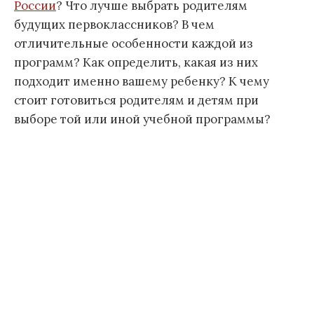
России
? Что лучше выбрать родителям
будущих первоклассников? В чем
отличительные особенности каждой из
программ? Как определить, какая из них
подходит именно вашему ребенку? К чему
стоит готовиться родителям и детям при
выборе той или иной учебной программы?