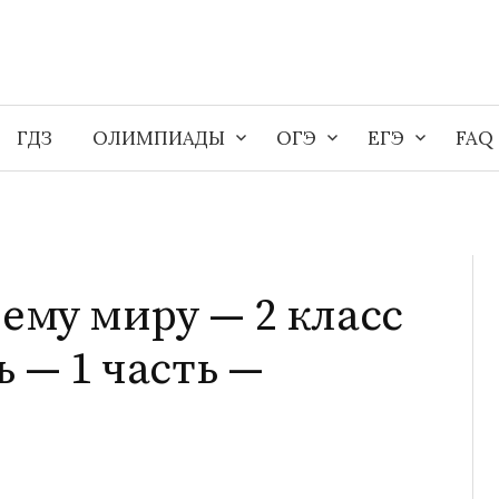
ГДЗ
ОЛИМПИАДЫ
ОГЭ
ЕГЭ
FAQ
ему миру — 2 класс
 — 1 часть —