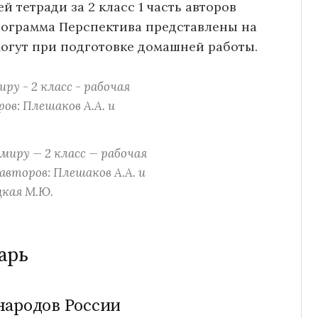
 тетради за 2 класс 1 часть авторов
рограмма Перспектива представлены на
огут при подготовке домашней работы.
миру — 2 класс — рабочая
авторов: Плешаков А.А. и
кая М.Ю.
арь
народов России