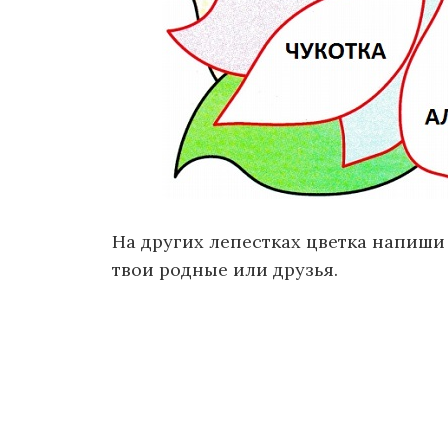
На других лепестках цветка напиши 
твои родные или друзья.