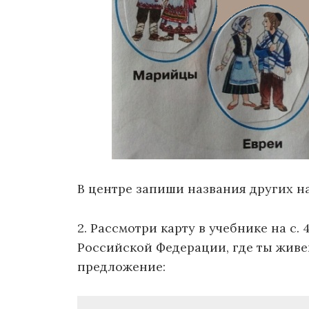
В центре запиши названия других н
2. Рассмотри карту в учебнике на с.
Российской Федерации, где ты живе
предложение: