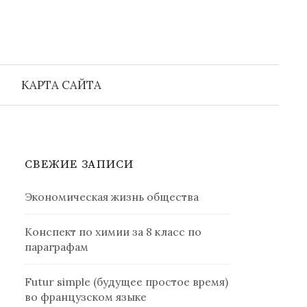
Найти:
КАРТА САЙТА
СВЕЖИЕ ЗАПИСИ
Экономическая жизнь общества
Конспект по химии за 8 класс по
параграфам
Futur simple (будущее простое время)
во французском языке