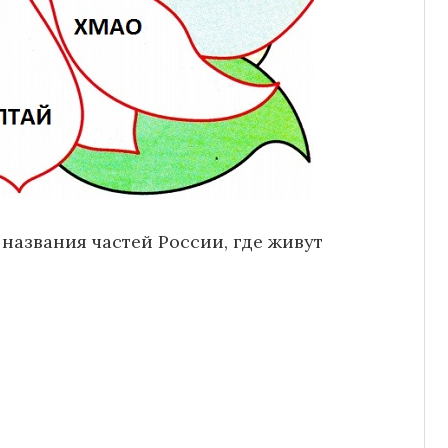
названия частей России, где живут