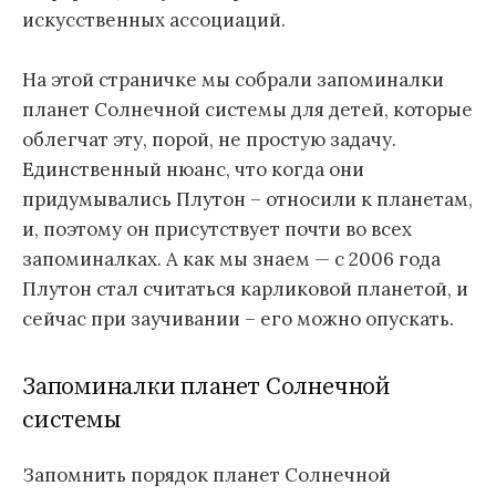
искусственных ассоциаций.
На этой страничке мы собрали запоминалки
планет Солнечной системы для детей, которые
облегчат эту, порой, не простую задачу.
Единственный нюанс, что когда они
придумывались Плутон – относили к планетам,
и, поэтому он присутствует почти во всех
запоминалках. А как мы знаем — с 2006 года
Плутон стал считаться карликовой планетой, и
сейчас при заучивании – его можно опускать.
Запоминалки планет Солнечной
системы
Запомнить порядок планет Солнечной