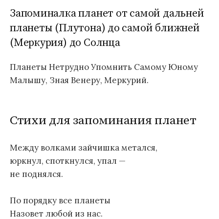
Запоминалка планет от самой дальней
планеты (Плутона) до самой ближней
(Меркурия) до Солнца
Планеты Нетрудно Упомнить Самому Юному
Малышу, Зная Венеру, Меркурий.
Стихи для запоминания планет
Между волками зайчишка метался,
юркнул, споткнулся, упал —
не поднялся.
По порядку все планеты
Назовет любой из нас.