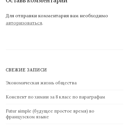
Оставь комментарий
Для отправки комментария вам необходимо
авторизоваться
.
СВЕЖИЕ ЗАПИСИ
Экономическая жизнь общества
Конспект по химии за 8 класс по параграфам
Futur simple (будущее простое время) во
французском языке