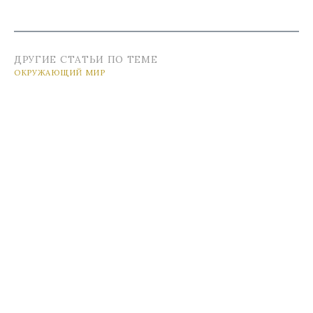
ДРУГИЕ СТАТЬИ ПО ТЕМЕ
ОКРУЖАЮЩИЙ МИР