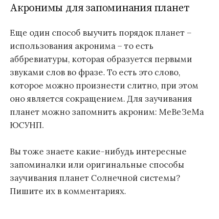
Акронимы для запоминания планет
Еще один способ выучить порядок планет –
использования акронима – то есть
аббревиатуры, которая образуется первыми
звуками слов во фразе. То есть это слово,
которое можно произнести слитно, при этом
оно является сокращением. Для заучивания
планет можно запомнить акроним: МеВеЗеМа
ЮСУНП.
Вы тоже знаете какие-нибудь интересные
запоминалки или оригинальные способы
заучивания планет Солнечной системы?
Пишите их в комментариях.