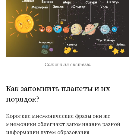
Солнечная система
Как запомнить планеты и их
порядок?
Короткие мнемонические фразы они же
мнемоники облегчают запоминание разной
информации путем образования