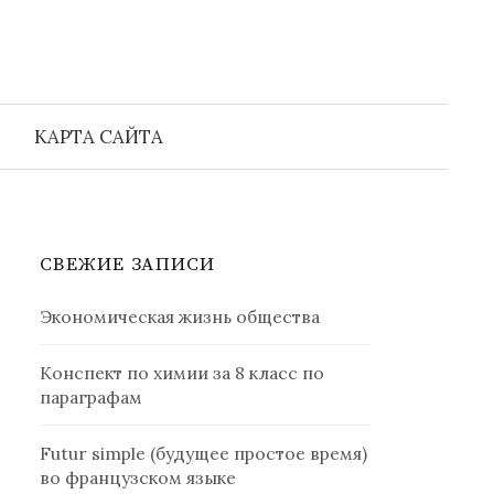
Найти:
КАРТА САЙТА
СВЕЖИЕ ЗАПИСИ
Экономическая жизнь общества
Конспект по химии за 8 класс по
параграфам
Futur simple (будущее простое время)
во французском языке