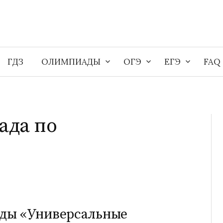
ГДЗ
ОЛИМПИАДЫ
ОГЭ
ЕГЭ
FAQ
ада по
ды «Универсальные