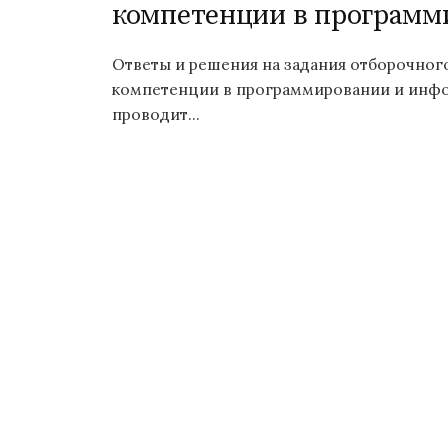
компетенции в программ
Ответы и решения на задания отборочно
компетенции в программировании и инфор
проводит...