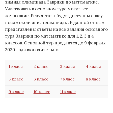
зимняя олимпиада Заврики по математике.
Участвовать в основном туре могут все
желающие. Результаты будут доступны сразу
после окончания олимпиады. В данной статье
представлены ответы на все задания основного
тура Заврики по математике для 1, 2, 3 и 4
классов. Основной тур продлится до 9 февраля
2020 года включительно.
1 класс
2 класс
3 класс
4 класс
5 класс
6 класс
7 класс
8 класс
9 класс
10 класс
11 класс