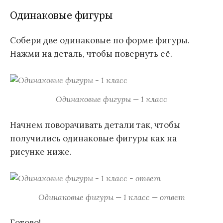
Одинаковые фигуры
Собери две одинаковые по форме фигуры.
Нажми на деталь, чтобы повернуть её.
Одинаковые фигуры — 1 класс
Начнем поворачивать детали так, чтобы
получились одинаковые фигуры как на
рисунке ниже.
Одинаковые фигуры — 1 класс — ответ
Готово!