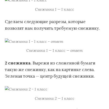
Снежинка 1 — 1 класс
Сделаем следующие разрезы, которые
позволят нам получить требуемую снежинку.
Снежинка 1 — 1 класс — ответ
2 снежинка
. Вырежи из сложенной бумаги
такую же снежинку, как на картинке слева.
Зеленая точка — центр будущей снежинки.
Снежинка 2 — 1 класс