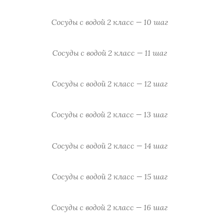
Сосуды с водой 2 класс — 10 шаг
Сосуды с водой 2 класс — 11 шаг
Сосуды с водой 2 класс — 12 шаг
Сосуды с водой 2 класс — 13 шаг
Сосуды с водой 2 класс — 14 шаг
Сосуды с водой 2 класс — 15 шаг
Сосуды с водой 2 класс — 16 шаг