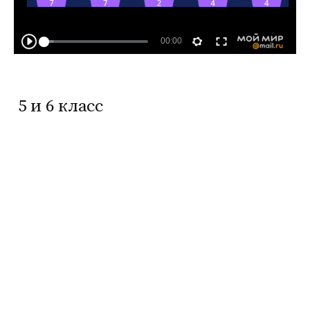
5 и 6 класс