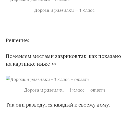
Дороги и развилки — 1 класс
Решение:
Поменяем местами завриков так, как показано
на картинке ниже >>
Дороги и развилки — 1 класс — ответ
Так они разьедутся каждый к своему дому.