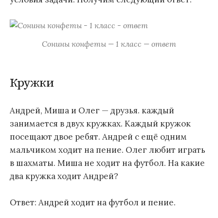
Сонины конфеты — 1 класс — ответ
Кружки
Андрей, Миша и Олег — друзья. каждый
занимается в двух кружках. Каждый кружок
посещают двое ребят. Андрей с ещё одним
мальчиком ходит на пение. Олег любит играть
в шахматы. Миша не ходит на футбол. На какие
два кружка ходит Андрей?
Ответ: Андрей ходит на футбол и пение.