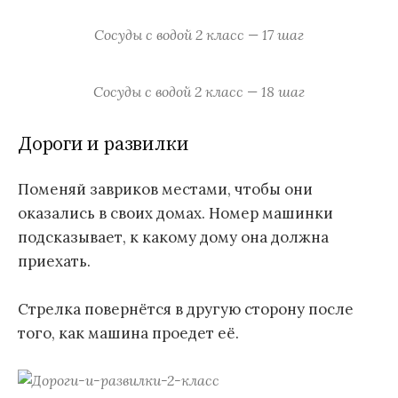
Сосуды с водой 2 класс — 17 шаг
Сосуды с водой 2 класс — 18 шаг
Дороги и развилки
Поменяй завриков местами, чтобы они
оказались в своих домах. Номер машинки
подсказывает, к какому дому она должна
приехать.
Стрелка повернётся в другую сторону после
того, как машина проедет её.