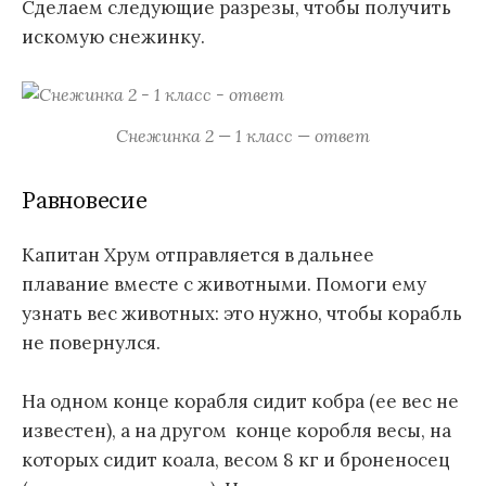
Сделаем следующие разрезы, чтобы получить
искомую снежинку.
Снежинка 2 — 1 класс — ответ
Равновесие
Капитан Хрум отправляется в дальнее
плавание вместе с животными. Помоги ему
узнать вес животных: это нужно, чтобы корабль
не повернулся.
На одном конце корабля сидит кобра (ее вес не
известен), а на другом конце коробля весы, на
которых сидит коала, весом 8 кг и броненосец