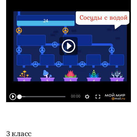
3 класс