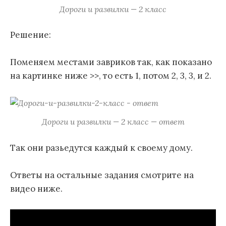
Дороги и развилки — 2 класс
Решение:
Поменяем местами завриков так, как показано
на картинке ниже >>, то есть 1, потом 2, 3, 3, и 2.
Дороги и развилки — 2 класс — ответ
Так они разьедутся каждый к своему дому.
Ответы на остальные задания смотрите на
видео ниже.