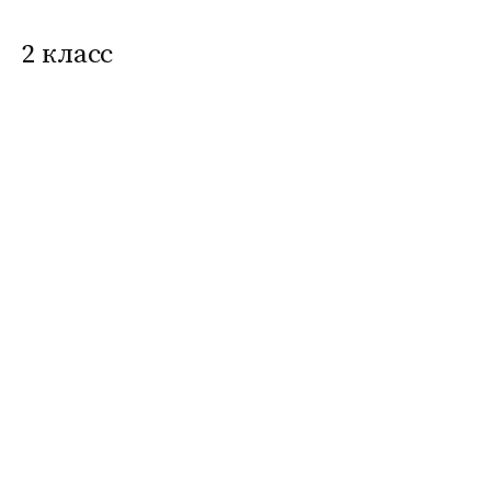
2 класс