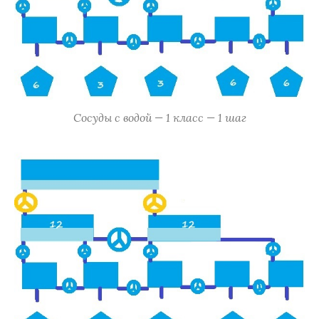
Сосуды с водой — 1 класс — 1 шаг