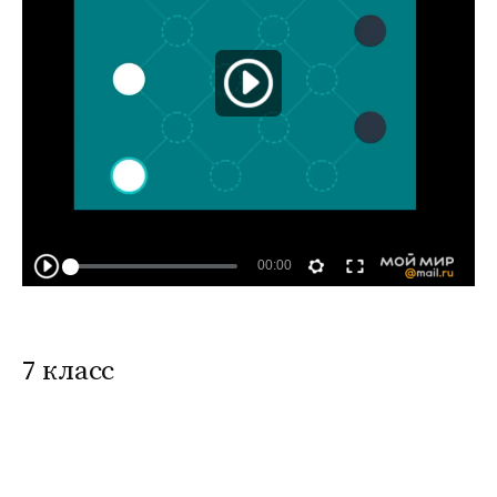
7 класс