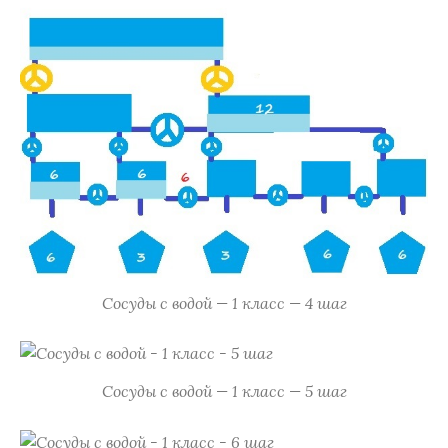
Сосуды с водой — 1 класс — 4 шаг
Сосуды с водой — 1 класс — 5 шаг