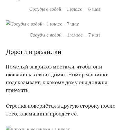
Сосуды с водой — 1 класс — 6 шаг
Сосуды с водой — 1 класс — 7 шаг
Дороги и развилки
Поменяй завриков местами, чтобы они
оказались в своих домах. Номер машинки
подсказывает, к какому дому она должна
приехать.
Стрелка повернётся в другую сторону после
того, как машина проедет её.