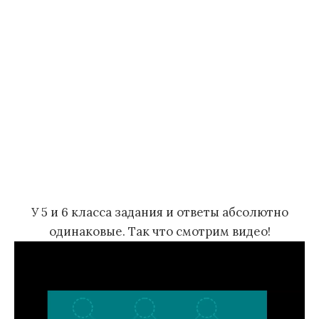
У 5 и 6 класса задания и ответы абсолютно
одинаковые. Так что смотрим видео!