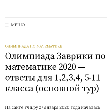
Перейти
к
содержимому
Найти:
МЕНЮ
ОЛИМПИАДА ПО МАТЕМАТИКЕ
Олимпиада Заврики по
математике 2020 —
ответы для 1,2,3,4, 5-11
класса (основной тур)
На сайте Учи.ру 27 января 2020 года началась