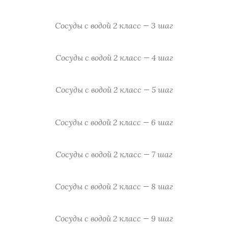
Сосуды с водой 2 класс — 3 шаг
Сосуды с водой 2 класс — 4 шаг
Сосуды с водой 2 класс — 5 шаг
Сосуды с водой 2 класс — 6 шаг
Сосуды с водой 2 класс — 7 шаг
Сосуды с водой 2 класс — 8 шаг
Сосуды с водой 2 класс — 9 шаг