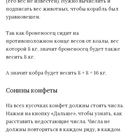
(его вес не известен). Нужно вычислить и
подписать вес животных, чтобы корабль был
уравновешен.
Так как броненосец сидит на
противоположном конце весов от коалы, вес
которой 8 кг, значит броненосец будет также
весить 8 кг.
А значит кобра будет весить 8 + 8 = 16 кг.
Сонины конфеты
На всех кусочках конфет должны стоять числа.
Нажми на кнопку «Дальше», чтобы узнать, как
расставить недостающие числа. Числа не
должны повторяться в каждом ряду, в каждом