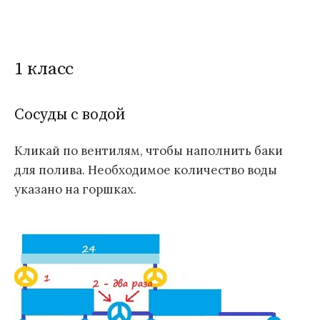
1 класс
Сосуды с водой
Кликай по вентилям, чтобы наполнить баки
для полива. Необходимое количество воды
указано на горшках.