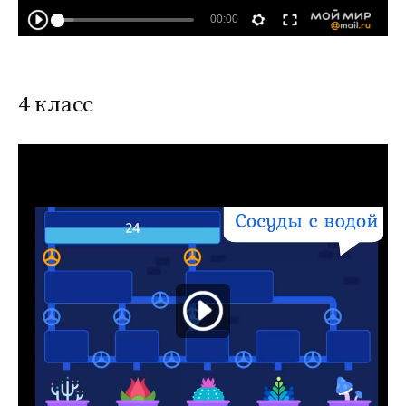
4 класс