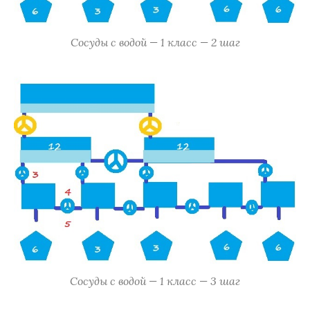
Сосуды с водой — 1 класс — 2 шаг
Сосуды с водой — 1 класс — 3 шаг