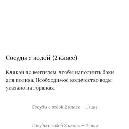
Сосуды с водой (2 класс)
Кликай по вентилям, чтобы наполнить баки
для полива. Необходимое количество воды
указано на горшках.
Сосуды с водой 2 класс — 1 шаг
Сосуды с водой 2 класс — 2 шаг