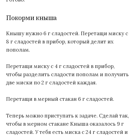
Покорми кныша
Кнышу нужно 6 г сладостей. Перетащи миску с
8 г сладостей в прибор, который делит их
пополам.
Перетащи миску с 4 г сладостей в прибор,
чтобы разделить сладости пополам и получить
две миски по 2 г сладостей каждая.
Перетащи в мерный стакан 6 г сладостей.
Теперь можно приступать к задаче. Сделай так,
чтобы в мерном стакане Кныша оказалось 9 г
сладостей. У тебя есть миска с 24 г сладостей и