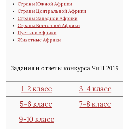
Страны Южной Африки
Страны Центральной Африки
Страны Западной Африки
Страны Восточной Африки
Пустыни Африки
Животные Африки
Задания и ответы конкурса ЧиП 2019
1-2 класс
3-4 класс
5-6 класс
7-8 класс
9-10 класс