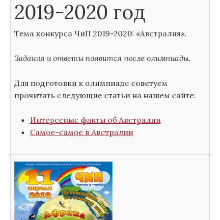
2019-2020 год
Тема конкурса ЧиП 2019-2020: «Австралия».
Задания и ответы появится после олимпиады.
Для подготовки к олимпиаде советуем
прочитать следующие статьи на нашем сайте:
Интересные факты об Австралии
Самое-самое в Австралии