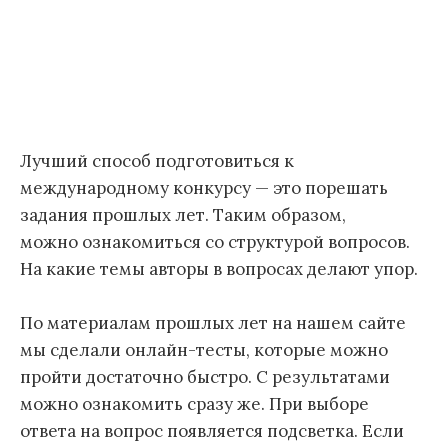
Лучший способ подготовиться к
международному конкурсу — это порешать
задания прошлых лет. Таким образом,
можно ознакомиться со структурой вопросов.
На какие темы авторы в вопросах делают упор.
По материалам прошлых лет на нашем сайте
мы сделали онлайн-тесты, которые можно
пройти достаточно быстро. С результатами
можно ознакомить сразу же. При выборе
ответа на вопрос появляется подсветка. Если