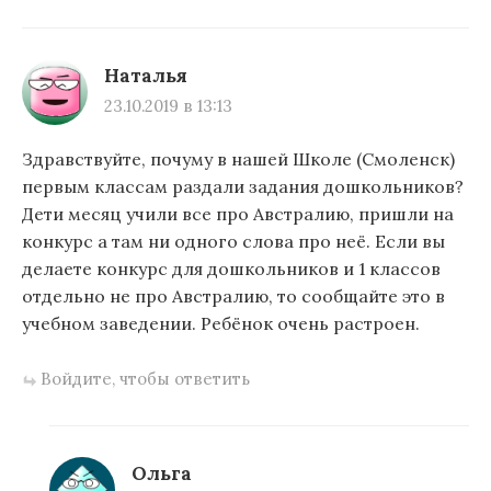
Наталья
23.10.2019 в 13:13
Здравствуйте, почуму в нашей Школе (Смоленск)
первым классам раздали задания дошкольников?
Дети месяц учили все про Австралию, пришли на
конкурс а там ни одного слова про неё. Если вы
делаете конкурс для дошкольников и 1 классов
отдельно не про Австралию, то сообщайте это в
учебном заведении. Ребёнок очень растроен.
Войдите, чтобы ответить
Ольга