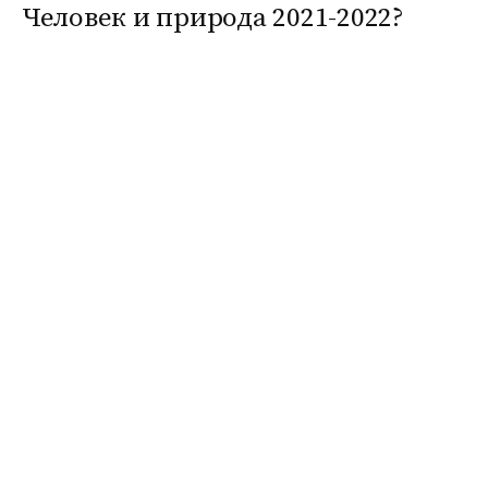
Человек и природа 2021-2022?