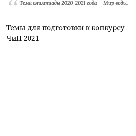
Тема олимпиады 2020-2021 года — Мир воды.
Темы для подготовки к конкурсу
ЧиП 2021