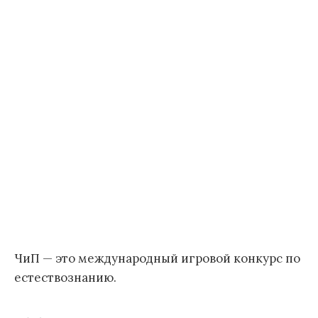
ЧиП — это международный игровой конкурс по
естествознанию.