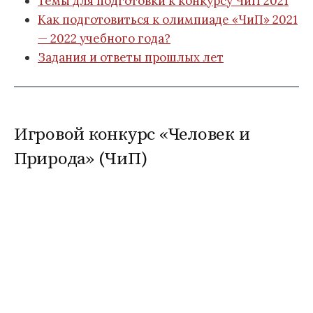
Темы для подготовки к конкурсу ЧиП 2021
Как подготовиться к олимпиаде «ЧиП» 2021
— 2022 учебного года?
Задания и ответы прошлых лет
Игровой конкурс «Человек и
Природа» (ЧиП)