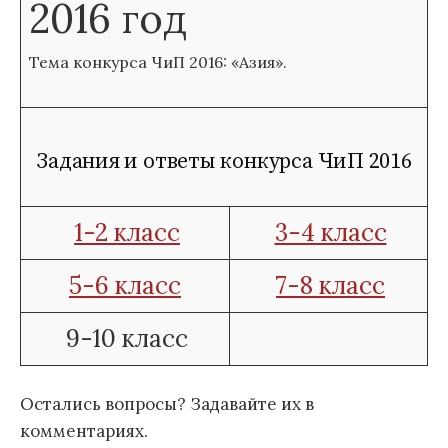
2016 год
Тема конкурса ЧиП 2016: «Азия».
Задания и ответы конкурса ЧиП 2016
1-2 класс
3-4 класс
5-6 класс
7-8 класс
9-10 класс
Остались вопросы? Задавайте их в
комментариях.