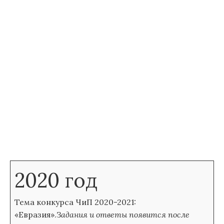
2020 год
Тема конкурса ЧиП 2020-2021:
«Евразия».
Задания и ответы появится после