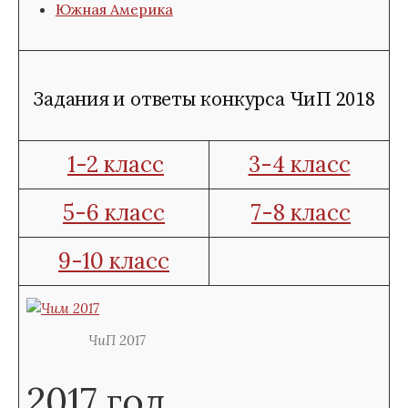
Южная Америка
Задания и ответы конкурса ЧиП 2018
1-2 класс
3-4 класс
5-6 класс
7-8 класс
9-10 класс
ЧиП 2017
2017 год