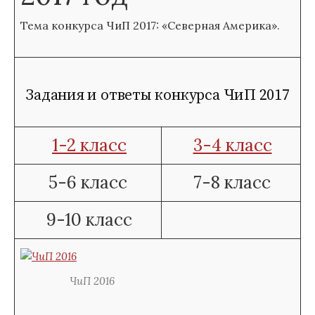
Тема конкурса ЧиП 2017: «Северная Америка».
Задания и ответы конкурса ЧиП 2017
1-2 класс
3-4 класс
5-6 класс
7-8 класс
9-10 класс
ЧиП 2016