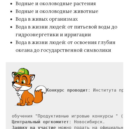
Водные и околоводные растения
Водные и околоводные животные
Вода в живых организмах
Вода в жизни людей: от питьевой воды до
гидроэнергетики и ирригации
Вода в жизни людей: от освоения глубин
океана до государственной символики
Конкурс проводит
: Института прод
Центральный оргкомитет
Заявку на участие
 можно подать на официальном