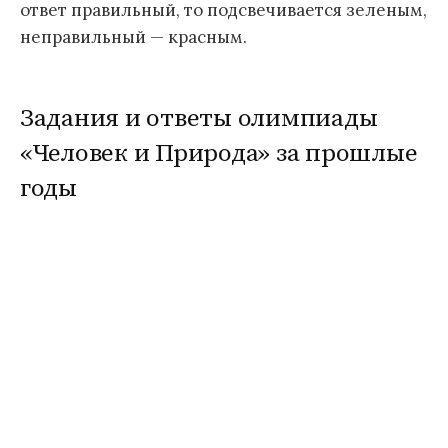
ответ правильный, то подсвечивается зеленым,
неправильный — красным.
Задания и ответы олимпиады
«Человек и Природа» за прошлые
годы