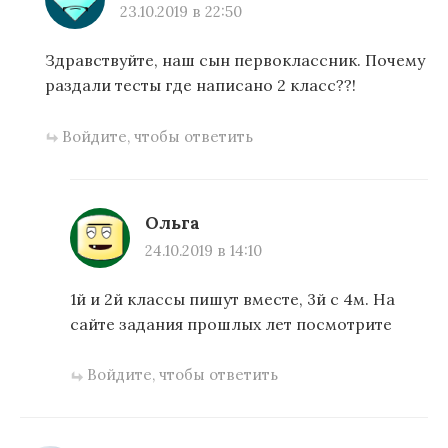
23.10.2019 в 22:50
Здравствуйте, наш сын первоклассник. Почему
раздали тесты где написано 2 класс??!
Войдите, чтобы ответить
Ольга
24.10.2019 в 14:10
1й и 2й классы пишут вместе, 3й с 4м. На
сайте задания прошлых лет посмотрите
Войдите, чтобы ответить