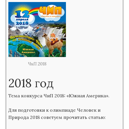
ЧиП 2018
2018 год
Тема конкурса ЧиП 2018: «Южная Америка».
Для подготовки к олимпиаде Человек и
Природа 2018 советуем прочитать статью: