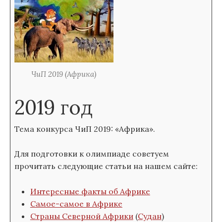
ЧиП 2019 (Африка)
2019 год
Тема конкурса ЧиП 2019: «Африка».
Для подготовки к олимпиаде советуем
прочитать следующие статьи на нашем сайте:
Интересные факты об Африке
Самое-самое в Африке
Страны Северной Африки
(
Судан
)