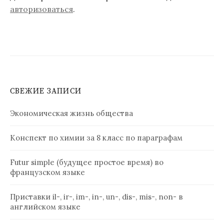
авторизоваться
.
СВЕЖИЕ ЗАПИСИ
Экономическая жизнь общества
Конспект по химии за 8 класс по параграфам
Futur simple (будущее простое время) во
французском языке
Приставки il-, ir-, im-, in-, un-, dis-, mis-, non- в
английском языке