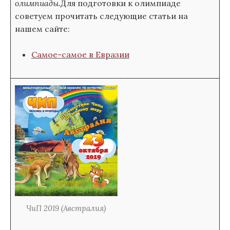
олимпиады.
Для подготовки к олимпиаде
советуем прочитать следующие статьи на
нашем сайте:
Самое-самое в Евразии
ЧиП 2019 (Австралия)