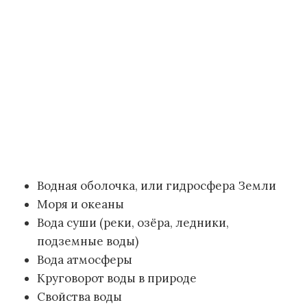
Водная оболочка, или гидросфера Земли
Моря и океаны
Вода суши (реки, озёра, ледники,
подземные воды)
Вода атмосферы
Круговорот воды в природе
Свойства воды