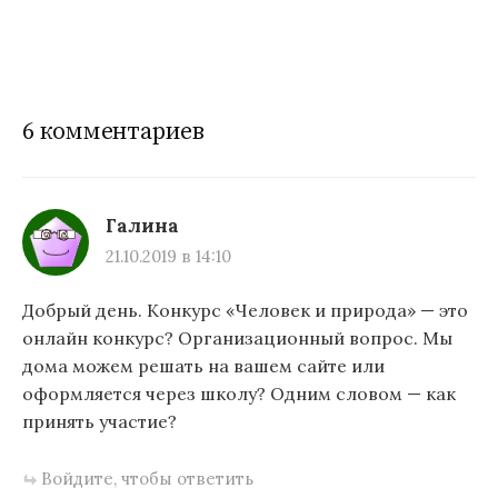
6 комментариев
Галина
21.10.2019 в 14:10
Добрый день. Конкурс «Человек и природа» — это
онлайн конкурс? Организационный вопрос. Мы
дома можем решать на вашем сайте или
оформляется через школу? Одним словом — как
принять участие?
Войдите, чтобы ответить