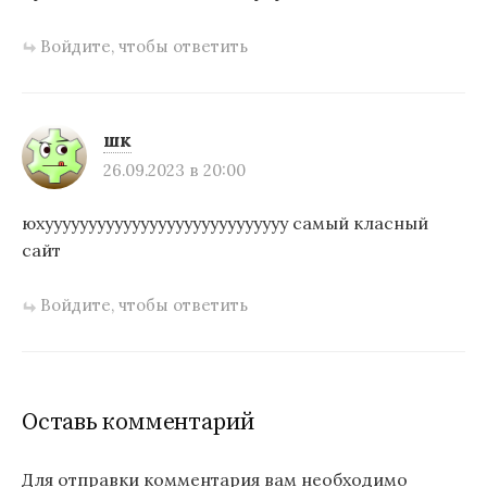
Войдите, чтобы ответить
шк
26.09.2023 в 20:00
юхуууууууууууууууууууууууууууу самый класный
сайт
Войдите, чтобы ответить
Оставь комментарий
Для отправки комментария вам необходимо