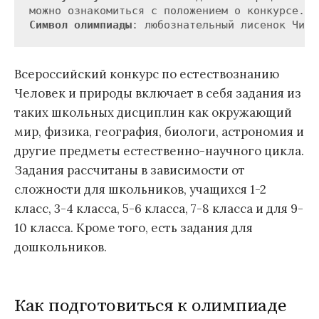
Символ олимпиады
Всероссийский конкурс по естествознанию
Человек и природы включает в себя задания из
таких школьных дисциплин как окружающий
мир, физика, география, биологи, астрономия и
другие предметы естественно-научного цикла.
Задания расcчитаны в зависимости от
сложности для школьников, учащихся 1-2
класс, 3-4 класса, 5-6 класса, 7-8 класса и для 9-
10 класса. Кроме того, есть задания для
дошкольников.
Как подготовиться к олимпиаде