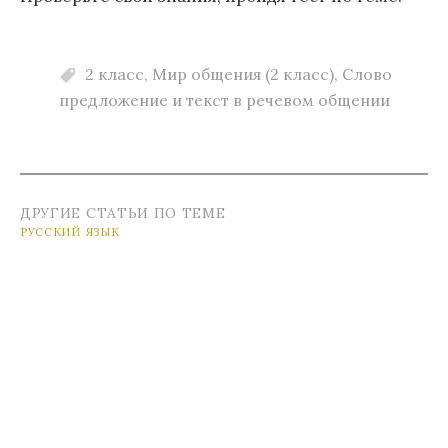
2 класс
,
Мир общения (2 класс)
,
Слово
предложение и текст в речевом общении
ДРУГИЕ СТАТЬИ ПО ТЕМЕ
РУССКИЙ ЯЗЫК