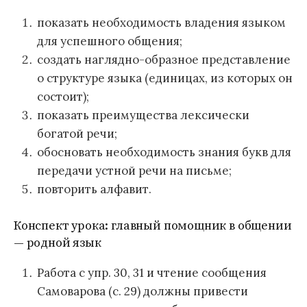
показать необходимость владения языком
для успешного общения;
создать наглядно-образное представление
о структуре языка (единицах, из которых он
состоит);
показать преимущества лексически
богатой речи;
обосновать необходимость знания букв для
передачи устной речи на письме;
повторить алфавит.
Конспект урока: главный помощник в общении
— родной язык
Работа с упр. 30, 31 и чтение сообщения
Самоварова (с. 29) должны привести