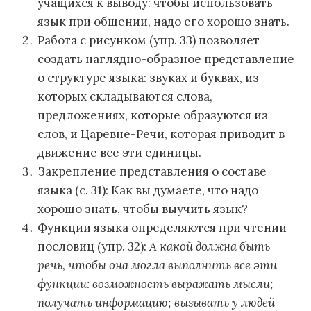
учащихся к выводу: чтобы использовать
язык при общении, надо его хорошо знать.
Работа с рисунком (упр. 33) позволяет
создать наглядно-образное представление
о структуре языка: звуках и буквах, из
которых складываются слова,
предложениях, которые образуются из
слов, и Царевне-Речи, которая приводит в
движение все эти единицы.
Закрепление представления о составе
языка (с. 31): Как вы думаете, что надо
хорошо знать, чтобы выучить язык?
Функции языка определяются при чтении
пословиц (упр. 32):
А какой должна быть
речь, чтобы она могла выполнить все эти
функции: возможность выражать мысли;
получать информацию; вызывать у людей