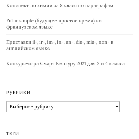
Конспект по химии за 8 класс по параграфам
Futur simple (будущее простое время) во
французском языке
Приставки il-, ir-, im-, in-, un-, dis-, mis-, non- в
английском языке
Конкурс-игра Смарт Кенгуру 2021 для 3 и 4 класса
РУБРИКИ
Рубрики
ТЕГИ