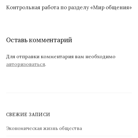
Контрольная работа по разделу «Мир общения»
Оставь комментарий
Для отправки комментария вам необходимо
авторизоваться
.
СВЕЖИЕ ЗАПИСИ
Экономическая жизнь общества