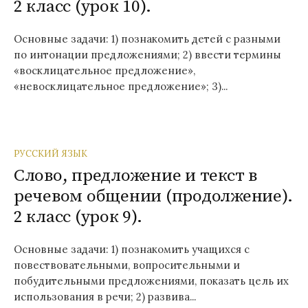
2 класс (урок 10).
Основные задачи: 1) познакомить детей с разными
по интонации предложениями; 2) ввести термины
«восклицательное предложение»,
«невосклицательное предложение»; 3)...
РУССКИЙ ЯЗЫК
Слово, предложение и текст в
речевом общении (продолжение).
2 класс (урок 9).
Основные задачи: 1) познакомить учащихся с
повествовательными, вопросительными и
побудительными предложениями, показать цель их
использования в речи; 2) развива...