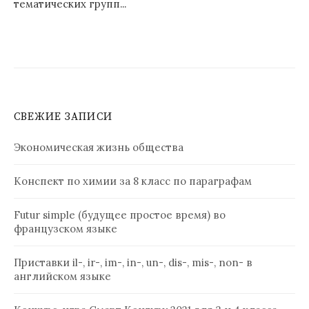
тематических групп...
СВЕЖИЕ ЗАПИСИ
Экономическая жизнь общества
Конспект по химии за 8 класс по параграфам
Futur simple (будущее простое время) во
французском языке
Приставки il-, ir-, im-, in-, un-, dis-, mis-, non- в
английском языке