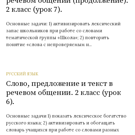
речевом общении (продолжение).
2 класс (урок 7).
Основные задачи: 1) активизировать лексический
запас школьников при работе со словами
тематической группы «Школа»; 2) повторить
понятие «слова с непроверяемым н...
РУССКИЙ ЯЗЫК
Слово, предложение и текст в
речевом общении. 2 класс (урок
6).
Основные задачи 1) показать лексическое богатство
русского языка; 2) активизировать и обогащать
словарь учащихся при работе со словами разных