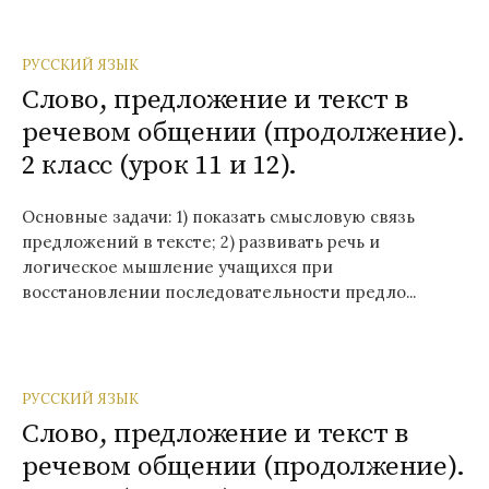
РУССКИЙ ЯЗЫК
Слово, предложение и текст в
речевом общении (продолжение).
2 класс (урок 11 и 12).
Основные задачи: 1) показать смысловую связь
предложений в тексте; 2) развивать речь и
логическое мышление учащихся при
восстановлении последовательности предло...
РУССКИЙ ЯЗЫК
Слово, предложение и текст в
речевом общении (продолжение).