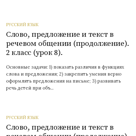
РУССКИЙ ЯЗЫК
Слово, предложение и текст в
речевом общении (продолжение).
2 класс (урок 8).
Основные задачи: 1) показать различия в функциях
слова и предложения; 2) закрепить умения верно
оформлять предложения на письме; 3) развивать
речь детей при объ...
РУССКИЙ ЯЗЫК
Слово, предложение и текст в