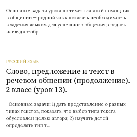
Основные задачи урока по теме: главный помощник
в общении — родной язык показать необходимость
владения языком для успешного общения; создать
наглядно-обр...
РУССКИЙ ЯЗЫК
Слово, предложение и текст в
речевом общении (продолжение).
2 класс (урок 13).
Основные задачи: 1) дать представление о разных
типах текстов, показать, что выбор типа текста
обусловлен целью автора; 2) научить детей
определять тип т...