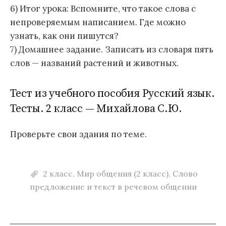
6) Итог урока: Вспомните, что такое слова с
непроверяемым написанием. Где можно
узнать, как они пишутся?
7) Домашнее задание. Записать из словаря пять
слов — названий растений и животных.
Тест из учебного пособия Русский язык.
Тесты. 2 класс — Михайлова С.Ю.
Проверьте свои здания по теме.
2 класс
,
Мир общения (2 класс)
,
Слово
предложение и текст в речевом общении