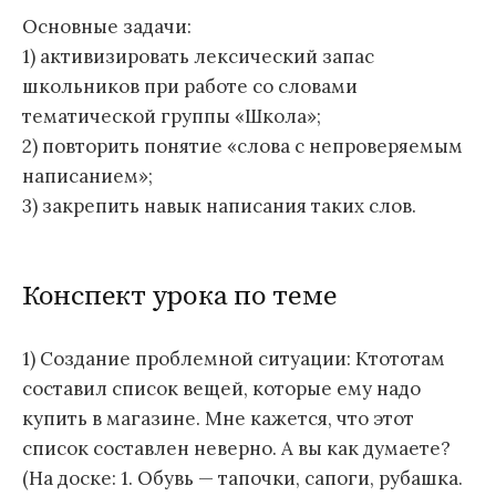
Основные задачи:
1) активизировать лексический запас
школьников при работе со словами
тематической группы «Школа»;
2) повторить понятие «слова с непроверяемым
написанием»;
3) закрепить навык написания таких слов.
Конспект урока по теме
1) Создание проблемной ситуации: Ктототам
составил список вещей, которые ему надо
купить в магазине. Мне кажется, что этот
список составлен неверно. А вы как думаете?
(На доске: 1. Обувь — тапочки, сапоги, рубашка.