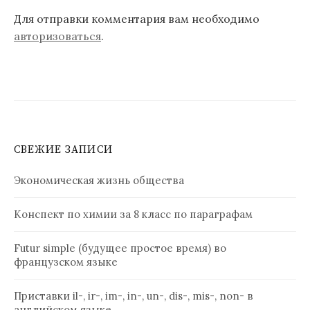
Для отправки комментария вам необходимо
авторизоваться
.
СВЕЖИЕ ЗАПИСИ
Экономическая жизнь общества
Конспект по химии за 8 класс по параграфам
Futur simple (будущее простое время) во
французском языке
Приставки il-, ir-, im-, in-, un-, dis-, mis-, non- в
английском языке