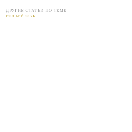
ДРУГИЕ СТАТЬИ ПО ТЕМЕ
РУССКИЙ ЯЗЫК