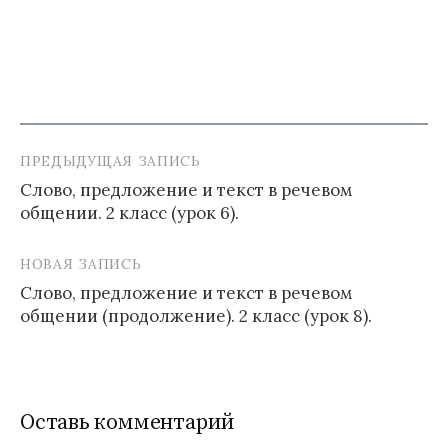
ПРЕДЫДУЩАЯ ЗАПИСЬ
Навигация
Слово, предложение и текст в речевом
по
общении. 2 класс (урок 6).
записям
НОВАЯ ЗАПИСЬ
Слово, предложение и текст в речевом
общении (продолжение). 2 класс (урок 8).
Оставь комментарий