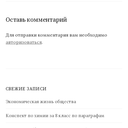
Оставь комментарий
Для отправки комментария вам необходимо
авторизоваться
.
СВЕЖИЕ ЗАПИСИ
Экономическая жизнь общества
Конспект по химии за 8 класс по параграфам