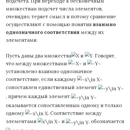
подсчета. При переходе к бесконечным
множествам подсчет числа элементов,
очевидно, теряет смысл и потому сравнение
осуществляют с помощью понятия
взаимно
однозначного соответствия
между их
элементами.
Пусть даны два множества
и
. Говорят,
что между множествами
и
установлено взаимно однозначное
соответствие, если каждому
сопоставлен единственный элемент
, причем каждый элемент
оказывается сопоставленным одному и только
одному
. Соответствие между
элементами
и
, обозначается