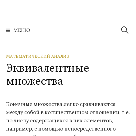
Перейти
к
содержимому
Найти:
МЕНЮ
МАТЕМАТИЧЕСКИЙ АНАЛИЗ
Эквивалентные
множества
Конечные множества легко сравниваются
между собой в количественном отношении, т.е.
по числу содержащихся в них элементов,
например, с помощью непосредственного