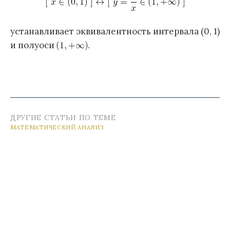
устанавливает эквивалентность интервала (0, 1)
и полуоси
.
ДРУГИЕ СТАТЬИ ПО ТЕМЕ
МАТЕМАТИЧЕСКИЙ АНАЛИЗ