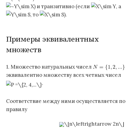
) и транзитивно (если
, а
, то
).
Примеры эквивалентных
множеств
1. Множество натуральных чисел
эквивалентно множеству всех четных чисел
.
Соответствие между ними осуществляется по
правилу