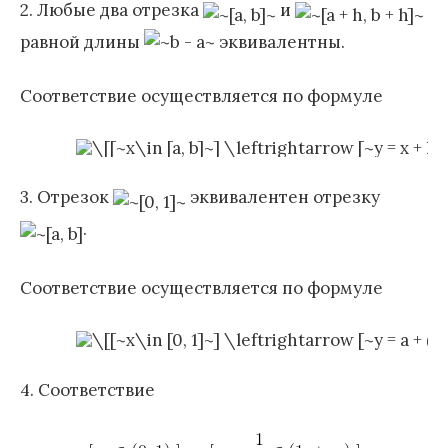
2. Любые два отрезка
и
равной длины
эквивалентны.
Соответствие осуществляется по формуле
3. Отрезок
эквивалентен отрезку
.
Соответствие осуществляется по формуле
4. Соответствие