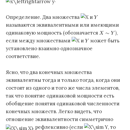
.
Определение. Два множества
и
называются эквивалентными или имеющими
одинаковую мощность (обозначается
,
если между множествами
и
может быть
установлено взаимно однозначное
соответствие.
Ясно, что два конечных множества
эквивалентны тогда и только тогда, когда они
состоят из одного и того же числа элементов,
так что понятие одинаковой мощности есть
обобщение понятия одинаковой численности
конечных множеств. Легко видеть, что
отношение эквивалентности симметрично
, рефлексивно (если
, то